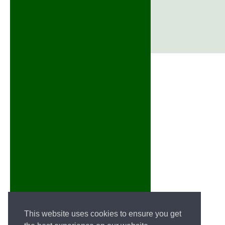
This website uses cookies to ensure you get