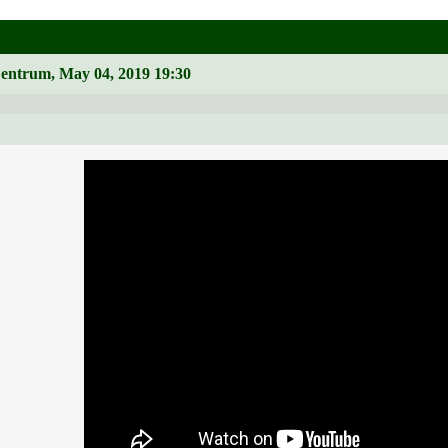
Zentrum, May 04, 2019 19:30