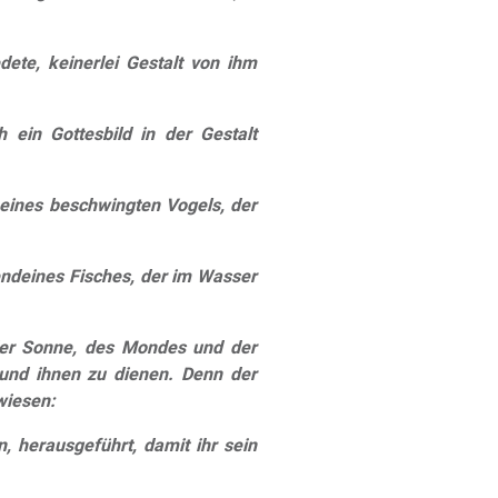
te, keinerlei Gestalt von ihm
 ein Gottesbild in der Gestalt
 eines beschwingten Vogels, der
endeines Fisches, der im Wasser
der Sonne, des Mondes und der
 und ihnen zu dienen. Denn der
wiesen:
herausgeführt, damit ihr sein