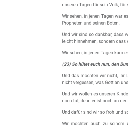
unseren Tagen für sein Volk, für
Wir sehen, in jenen Tagen war e
Propheten und seinen Boten.
Und wir sind so dankbar, dass w
leicht hinnehmen, sondern dass w
Wir sehen, in jenen Tagen kam 
(23) So hütet euch nun, den Bun
Und das möchten wir nicht, ihr
nicht vergessen, was Gott an uns
Und wir wollen es unseren Kinder
noch tut, denn er ist noch an der 
Und dafür sind wir so froh und s
Wir möchten auch zu seinem W