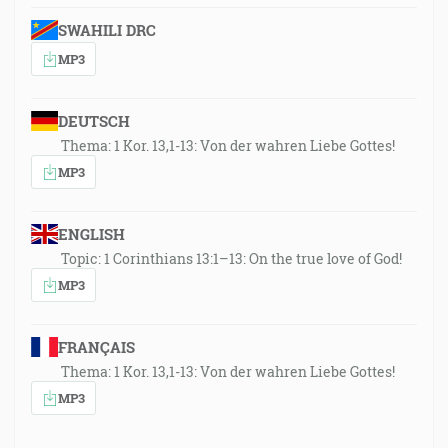
SWAHILI DRC
MP3
DEUTSCH
Thema: 1 Kor. 13,1-13: Von der wahren Liebe Gottes!
MP3
ENGLISH
Topic: 1 Corinthians 13:1–13: On the true love of God!
MP3
FRANÇAIS
Thema: 1 Kor. 13,1-13: Von der wahren Liebe Gottes!
MP3