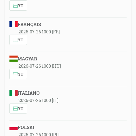
YT
FRANÇAIS
2026-07-26 1000 [FR]
YT
MAGYAR
2026-07-26 1000 [HU]
YT
ITALIANO
2026-07-26 1000 [IT]
YT
POLSKI
2026-07-26 1000 [PL]