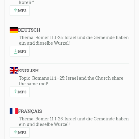
koreň!“
MP3
DEUTSCH
Thema: Römer 11,1-25: Israel und die Gemeinde haben
ein und dieselbe Wurzel!
MP3
ENGLISH
Topic: Romans 11:1–25: Israel and the Church share
the same root!
MP3
FRANÇAIS
Thema: Römer 11,1-25: Israel und die Gemeinde haben
ein und dieselbe Wurzel!
MP3