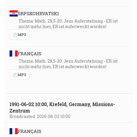
SRPSKOHRVATSKI
Thema: Math. 28,5-20: Jesu Auferstehung - ER ist
nicht mehr hier, ER ist auferweckt worden!
MP3
FRANÇAIS
Thema: Math. 28,5-20: Jesu Auferstehung - ER ist
nicht mehr hier, ER ist auferweckt worden!
MP3
1991-06-02 10:00, Krefeld, Germany, Missions-
Zentrum
Broadcasted: 2026-08-02 10:00
FRANÇAIS