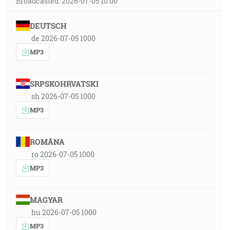
Broadcasted: 2026-07-05 10:00
DEUTSCH
de 2026-07-05 1000
MP3
SRPSKOHRVATSKI
sh 2026-07-05 1000
MP3
ROMÂNA
ro 2026-07-05 1000
MP3
MAGYAR
hu 2026-07-05 1000
MP3