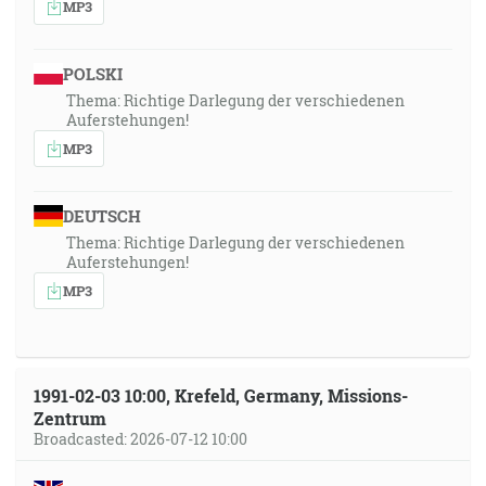
MP3
POLSKI
Thema: Richtige Darlegung der verschiedenen
Auferstehungen!
MP3
DEUTSCH
Thema: Richtige Darlegung der verschiedenen
Auferstehungen!
MP3
1991-02-03 10:00, Krefeld, Germany, Missions-
Zentrum
Broadcasted: 2026-07-12 10:00