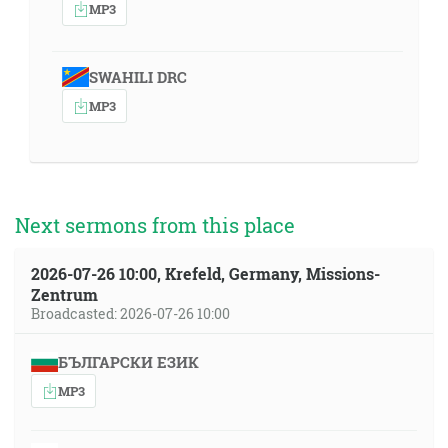
MP3
SWAHILI DRC
MP3
Next sermons from this place
2026-07-26 10:00, Krefeld, Germany, Missions-
Zentrum
Broadcasted: 2026-07-26 10:00
БЪЛГАРСКИ ЕЗИК
MP3