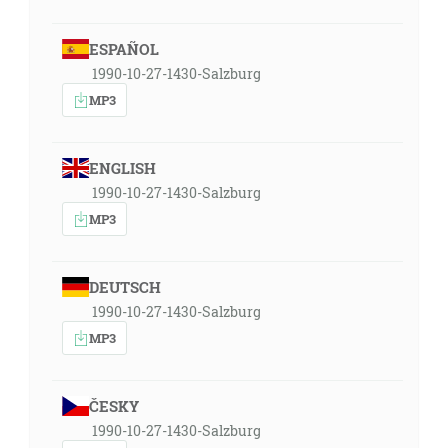
ESPAÑOL
1990-10-27-1430-Salzburg
MP3
ENGLISH
1990-10-27-1430-Salzburg
MP3
DEUTSCH
1990-10-27-1430-Salzburg
MP3
ČESKY
1990-10-27-1430-Salzburg