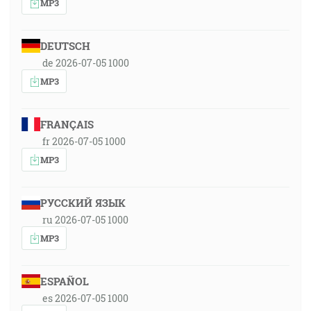
MP3
DEUTSCH
de 2026-07-05 1000
MP3
FRANÇAIS
fr 2026-07-05 1000
MP3
РУССКИЙ ЯЗЫК
ru 2026-07-05 1000
MP3
ESPAÑOL
es 2026-07-05 1000