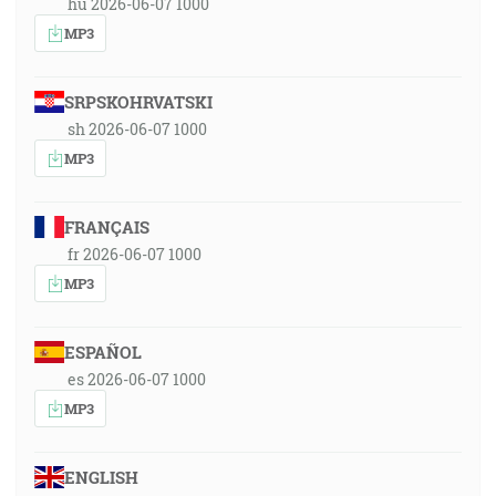
hu 2026-06-07 1000
MP3
SRPSKOHRVATSKI
sh 2026-06-07 1000
MP3
FRANÇAIS
fr 2026-06-07 1000
MP3
ESPAÑOL
es 2026-06-07 1000
MP3
ENGLISH