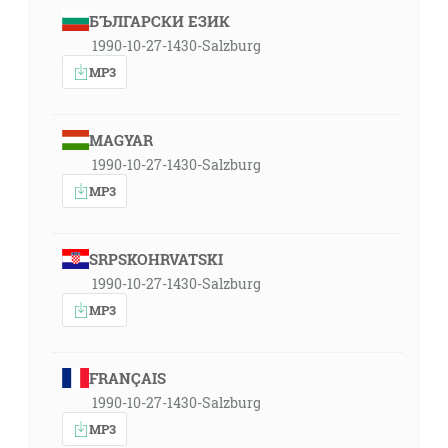
БЪЛГАРСКИ ЕЗИК
1990-10-27-1430-Salzburg
MP3
MAGYAR
1990-10-27-1430-Salzburg
MP3
SRPSKOHRVATSKI
1990-10-27-1430-Salzburg
MP3
FRANÇAIS
1990-10-27-1430-Salzburg
MP3