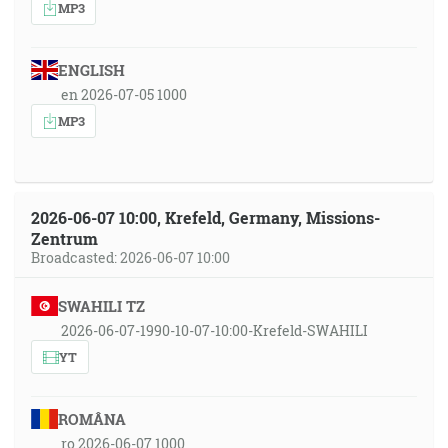
MP3
ENGLISH
en 2026-07-05 1000
MP3
2026-06-07 10:00, Krefeld, Germany, Missions-
Zentrum
Broadcasted: 2026-06-07 10:00
SWAHILI TZ
2026-06-07-1990-10-07-10:00-Krefeld-SWAHILI
YT
ROMÂNA
ro 2026-06-07 1000