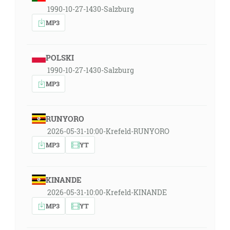
1990-10-27-1430-Salzburg
MP3
POLSKI
1990-10-27-1430-Salzburg
MP3
RUNYORO
2026-05-31-10:00-Krefeld-RUNYORO
MP3
YT
KINANDE
2026-05-31-10:00-Krefeld-KINANDE
MP3
YT