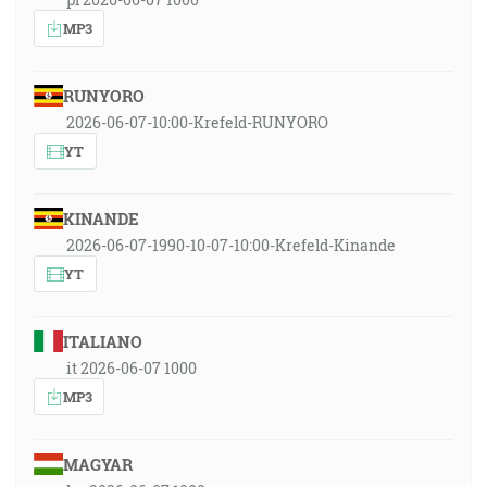
MP3
RUNYORO
2026-06-07-10:00-Krefeld-RUNYORO
YT
KINANDE
2026-06-07-1990-10-07-10:00-Krefeld-Kinande
YT
ITALIANO
it 2026-06-07 1000
MP3
MAGYAR