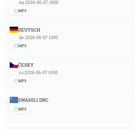
en 2026-06-07 1000
MP3
DEUTSCH
de 2026-06-07 1000
MP3
ČESKY
cs 2026-06-07 1000
MP3
SWAHILI DRC
MP3