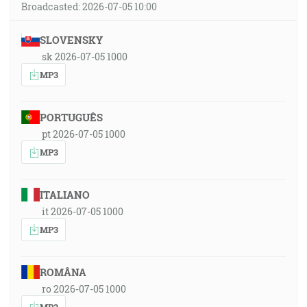
Broadcasted: 2026-07-05 10:00
SLOVENSKY
sk 2026-07-05 1000
MP3
PORTUGUÊS
pt 2026-07-05 1000
MP3
ITALIANO
it 2026-07-05 1000
MP3
ROMÂNA
ro 2026-07-05 1000
MP3