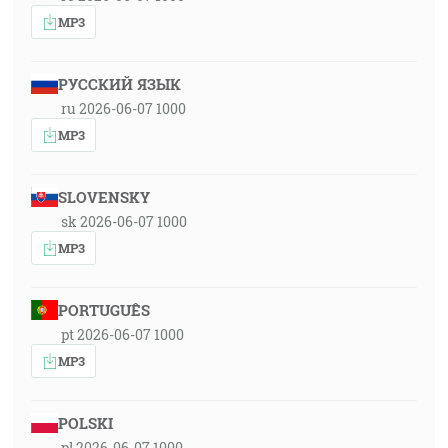
MP3
РУССКИЙ ЯЗЫК
ru 2026-06-07 1000
MP3
SLOVENSKY
sk 2026-06-07 1000
MP3
PORTUGUÊS
pt 2026-06-07 1000
MP3
POLSKI
pl 2026-06-07 1000