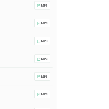
MP3
MP3
MP3
MP3
MP3
MP3