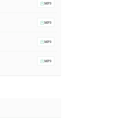
MP3
MP3
MP3
MP3