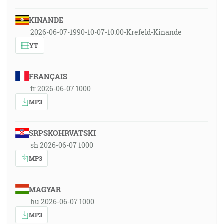
KINANDE
2026-06-07-1990-10-07-10:00-Krefeld-Kinande
YT
FRANÇAIS
fr 2026-06-07 1000
MP3
SRPSKOHRVATSKI
sh 2026-06-07 1000
MP3
MAGYAR
hu 2026-06-07 1000
MP3