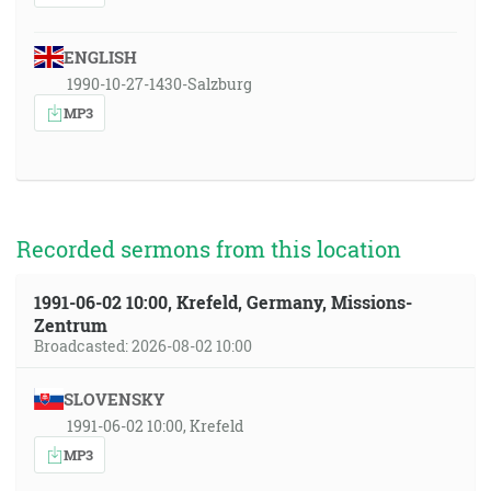
ENGLISH
1990-10-27-1430-Salzburg
MP3
Recorded sermons from this location
1991-06-02 10:00, Krefeld, Germany, Missions-
Zentrum
Broadcasted: 2026-08-02 10:00
SLOVENSKY
1991-06-02 10:00, Krefeld
MP3