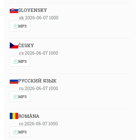
SLOVENSKY
sk 2026-06-07 1000
MP3
ČESKY
cs 2026-06-07 1000
MP3
РУССКИЙ ЯЗЫК
ru 2026-06-07 1000
MP3
ROMÂNA
ro 2026-06-07 1000
MP3