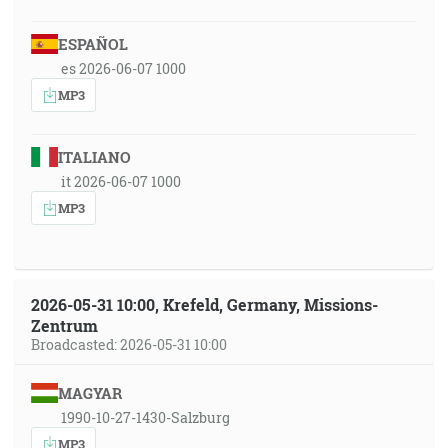
ESPAÑOL
es 2026-06-07 1000
MP3
ITALIANO
it 2026-06-07 1000
MP3
2026-05-31 10:00, Krefeld, Germany, Missions-
Zentrum
Broadcasted: 2026-05-31 10:00
MAGYAR
1990-10-27-1430-Salzburg
MP3