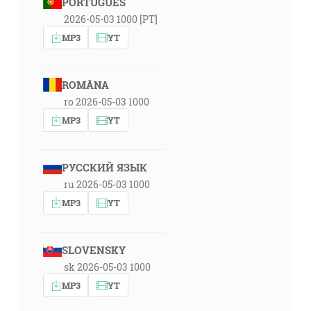
PORTUGUÊS
2026-05-03 1000 [PT]
MP3
YT
ROMÂNA
ro 2026-05-03 1000
MP3
YT
РУССКИЙ ЯЗЫК
ru 2026-05-03 1000
MP3
YT
SLOVENSKY
sk 2026-05-03 1000
MP3
YT