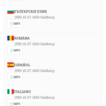
БЪЛГАРСКИ ЕЗИК
1990-10-27-1430-Salzburg
MP3
ROMÂNA
1990-10-27-1430-Salzburg
MP3
ESPAÑOL
1990-10-27-1430-Salzburg
MP3
ITALIANO
1990-10-27-1430-Salzburg
MP3