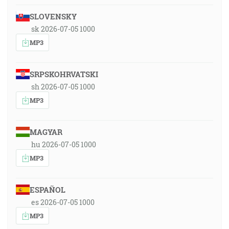
SLOVENSKY
sk 2026-07-05 1000
MP3
SRPSKOHRVATSKI
sh 2026-07-05 1000
MP3
MAGYAR
hu 2026-07-05 1000
MP3
ESPAÑOL
es 2026-07-05 1000
MP3