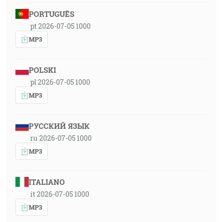
PORTUGUÊS
pt 2026-07-05 1000
MP3
POLSKI
pl 2026-07-05 1000
MP3
РУССКИЙ ЯЗЫК
ru 2026-07-05 1000
MP3
ITALIANO
it 2026-07-05 1000
MP3