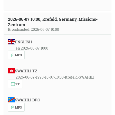
2026-06-07 10:00, Krefeld, Germany, Missions-
Zentrum
Broadcasted: 2026-06-07 10:00
ENGLISH
en 2026-06-07 1000
MP3
SWAHILI TZ
2026-06-07-1990-10-07-10:00-Krefeld-SWAHILI
YT
SWAHILI DRC
MP3