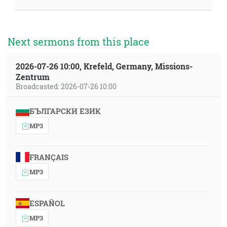
Next sermons from this place
2026-07-26 10:00, Krefeld, Germany, Missions-
Zentrum
Broadcasted: 2026-07-26 10:00
БЪЛГАРСКИ ЕЗИК
MP3
FRANÇAIS
MP3
ESPAÑOL
MP3