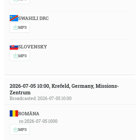
SWAHILI DRC
MP3
SLOVENSKY
MP3
2026-07-05 10:00, Krefeld, Germany, Missions-
Zentrum
Broadcasted: 2026-07-05 10:00
ROMÂNA
ro 2026-07-05 1000
MP3