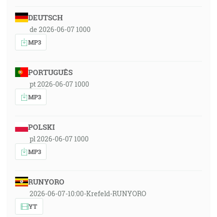
DEUTSCH
de 2026-06-07 1000
MP3
PORTUGUÊS
pt 2026-06-07 1000
MP3
POLSKI
pl 2026-06-07 1000
MP3
RUNYORO
2026-06-07-10:00-Krefeld-RUNYORO
YT