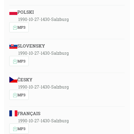
POLSKI
1990-10-27-1430-Salzburg
MP3
SLOVENSKY
1990-10-27-1430-Salzburg
MP3
ČESKY
1990-10-27-1430-Salzburg
MP3
FRANÇAIS
1990-10-27-1430-Salzburg
MP3