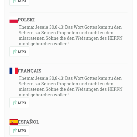
MP3
POLSKI
Thema: Jesaia 30,8-13: Das Wort Gottes kam zu den
Sehern, zu Seinen Propheten und nicht zu den
missratenen Söhne die den Weisungen des HERRN
nicht gehorchen wollen!
MP3
FRANÇAIS
Thema: Jesaia 30,8-13: Das Wort Gottes kam zu den
Sehern, zu Seinen Propheten und nicht zu den
missratenen Söhne die den Weisungen des HERRN
nicht gehorchen wollen!
MP3
ESPAÑOL
MP3