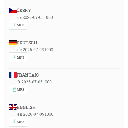
ČESKY
cs 2026-07-05 1000
MP3
DEUTSCH
de 2026-07-05 1000
MP3
FRANÇAIS
fr 2026-07-05 1000
MP3
ENGLISH
en 2026-07-05 1000
MP3