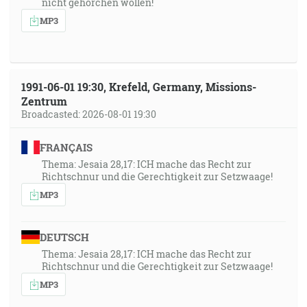
nicht gehorchen wollen!
MP3
1991-06-01 19:30, Krefeld, Germany, Missions-
Zentrum
Broadcasted: 2026-08-01 19:30
FRANÇAIS
Thema: Jesaia 28,17: ICH mache das Recht zur
Richtschnur und die Gerechtigkeit zur Setzwaage!
MP3
DEUTSCH
Thema: Jesaia 28,17: ICH mache das Recht zur
Richtschnur und die Gerechtigkeit zur Setzwaage!
MP3