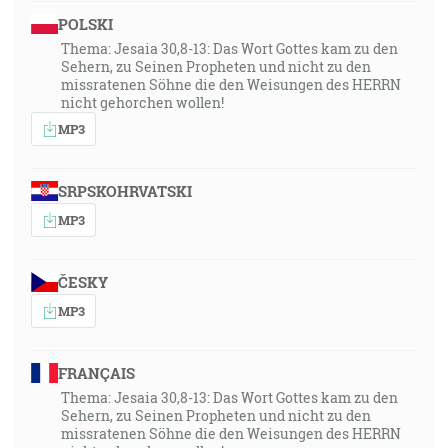
POLSKI
Thema: Jesaia 30,8-13: Das Wort Gottes kam zu den
Sehern, zu Seinen Propheten und nicht zu den
missratenen Söhne die den Weisungen des HERRN
nicht gehorchen wollen!
MP3
SRPSKOHRVATSKI
MP3
ČESKY
MP3
FRANÇAIS
Thema: Jesaia 30,8-13: Das Wort Gottes kam zu den
Sehern, zu Seinen Propheten und nicht zu den
missratenen Söhne die den Weisungen des HERRN