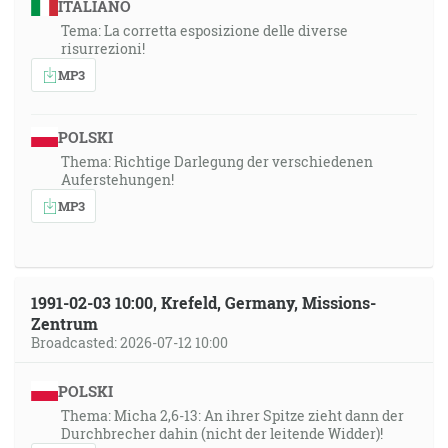
ITALIANO
Tema: La corretta esposizione delle diverse
risurrezioni!
MP3
POLSKI
Thema: Richtige Darlegung der verschiedenen
Auferstehungen!
MP3
1991-02-03 10:00, Krefeld, Germany, Missions-
Zentrum
Broadcasted: 2026-07-12 10:00
POLSKI
Thema: Micha 2,6-13: An ihrer Spitze zieht dann der
Durchbrecher dahin (nicht der leitende Widder)!