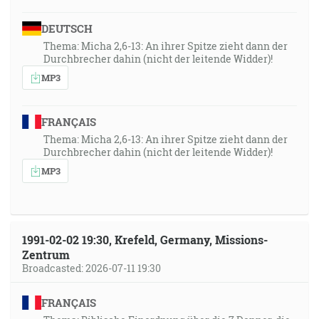
DEUTSCH
Thema: Micha 2,6-13: An ihrer Spitze zieht dann der
Durchbrecher dahin (nicht der leitende Widder)!
MP3
FRANÇAIS
Thema: Micha 2,6-13: An ihrer Spitze zieht dann der
Durchbrecher dahin (nicht der leitende Widder)!
MP3
1991-02-02 19:30, Krefeld, Germany, Missions-
Zentrum
Broadcasted: 2026-07-11 19:30
FRANÇAIS