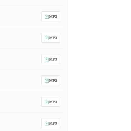
MP3
MP3
MP3
MP3
MP3
MP3