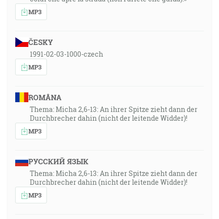
MP3
ČESKY
1991-02-03-1000-czech
MP3
ROMÂNA
Thema: Micha 2,6-13: An ihrer Spitze zieht dann der
Durchbrecher dahin (nicht der leitende Widder)!
MP3
РУССКИЙ ЯЗЫК
Thema: Micha 2,6-13: An ihrer Spitze zieht dann der
Durchbrecher dahin (nicht der leitende Widder)!
MP3