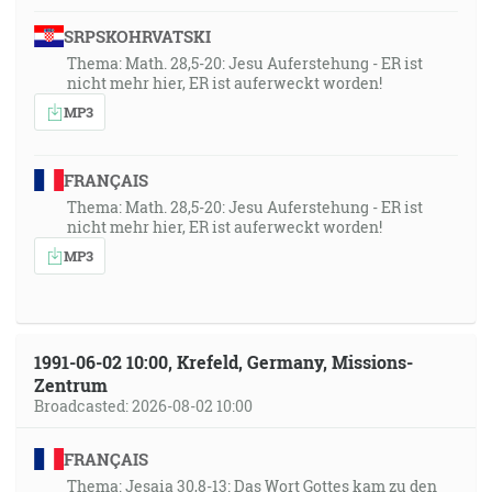
SRPSKOHRVATSKI
Thema: Math. 28,5-20: Jesu Auferstehung - ER ist
nicht mehr hier, ER ist auferweckt worden!
MP3
FRANÇAIS
Thema: Math. 28,5-20: Jesu Auferstehung - ER ist
nicht mehr hier, ER ist auferweckt worden!
MP3
1991-06-02 10:00, Krefeld, Germany, Missions-
Zentrum
Broadcasted: 2026-08-02 10:00
FRANÇAIS
Thema: Jesaia 30,8-13: Das Wort Gottes kam zu den