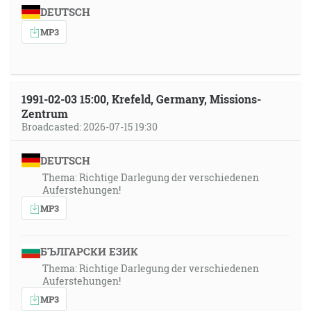
DEUTSCH
MP3
1991-02-03 15:00, Krefeld, Germany, Missions-
Zentrum
Broadcasted: 2026-07-15 19:30
DEUTSCH
Thema: Richtige Darlegung der verschiedenen
Auferstehungen!
MP3
БЪЛГАРСКИ ЕЗИК
Thema: Richtige Darlegung der verschiedenen
Auferstehungen!
MP3