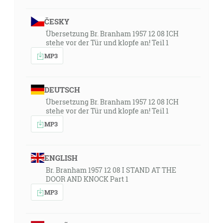
ČESKY
Übersetzung Br. Branham 1957 12 08 ICH
stehe vor der Tür und klopfe an! Teil 1
MP3
DEUTSCH
Übersetzung Br. Branham 1957 12 08 ICH
stehe vor der Tür und klopfe an! Teil 1
MP3
ENGLISH
Br. Branham 1957 12 08 I STAND AT THE
DOOR AND KNOCK Part 1
MP3