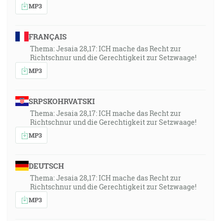
MP3
FRANÇAIS
Thema: Jesaia 28,17: ICH mache das Recht zur
Richtschnur und die Gerechtigkeit zur Setzwaage!
MP3
SRPSKOHRVATSKI
Thema: Jesaia 28,17: ICH mache das Recht zur
Richtschnur und die Gerechtigkeit zur Setzwaage!
MP3
DEUTSCH
Thema: Jesaia 28,17: ICH mache das Recht zur
Richtschnur und die Gerechtigkeit zur Setzwaage!
MP3