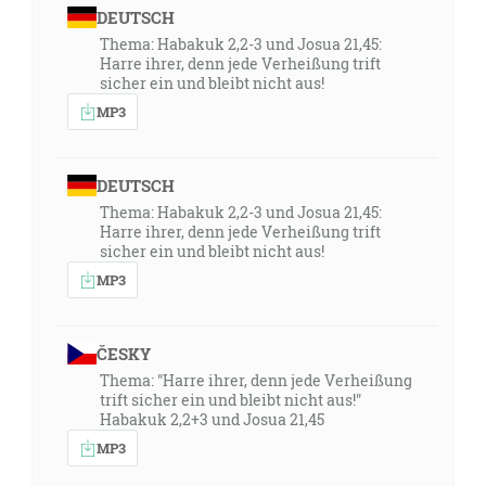
DEUTSCH
Thema: Habakuk 2,2-3 und Josua 21,45:
Harre ihrer, denn jede Verheißung trift
sicher ein und bleibt nicht aus!
MP3
DEUTSCH
Thema: Habakuk 2,2-3 und Josua 21,45:
Harre ihrer, denn jede Verheißung trift
sicher ein und bleibt nicht aus!
MP3
ČESKY
Thema: "Harre ihrer, denn jede Verheißung
trift sicher ein und bleibt nicht aus!"
Habakuk 2,2+3 und Josua 21,45
MP3