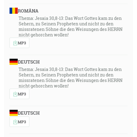
ROMÂNA
Thema: Jesaia 30,8-13: Das Wort Gottes kam zu den
Sehern, zu Seinen Propheten und nicht zu den
missratenen Söhne die den Weisungen des HERRN
nicht gehorchen wollen!
MP3
DEUTSCH
Thema: Jesaia 30,8-13: Das Wort Gottes kam zu den
Sehern, zu Seinen Propheten und nicht zu den
missratenen Söhne die den Weisungen des HERRN
nicht gehorchen wollen!
MP3
DEUTSCH
MP3