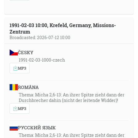
1991-02-03 10:00, Krefeld, Germany, Missions-
Zentrum
Broadcasted: 2026-07-12 10:00
ČESKY
1991-02-03-1000-czech
MP3
ROMÂNA
Thema: Micha 2,6-13: An ihrer Spitze zieht dann der
Durchbrecher dahin (nicht der leitende Widder)!
MP3
РУССКИЙ ЯЗЫК
Thema: Micha 2,6-13: An ihrer Spitze zieht dann der