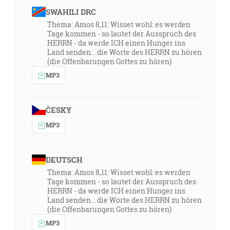
SWAHILI DRC
Thema: Amos 8,11: Wisset wohl: es werden
Tage kommen - so lautet der Ausspruch des
HERRN - da werde ICH einen Hunger ins
Land senden... die Worte des HERRN zu hören
(die Offenbarungen Gottes zu hören)
MP3
ČESKY
MP3
DEUTSCH
Thema: Amos 8,11: Wisset wohl: es werden
Tage kommen - so lautet der Ausspruch des
HERRN - da werde ICH einen Hunger ins
Land senden... die Worte des HERRN zu hören
(die Offenbarungen Gottes zu hören)
MP3