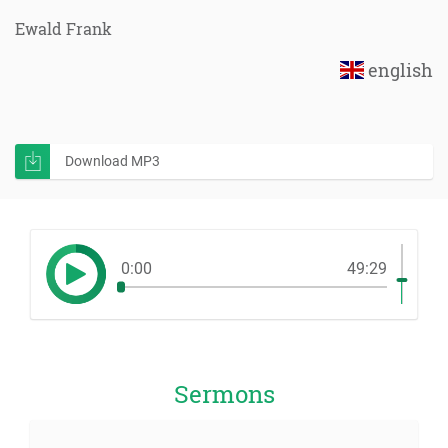
Ewald Frank
english
Download MP3
0:00
49:29
Sermons