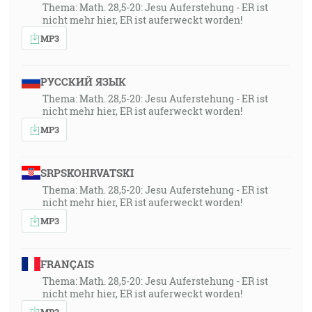
Thema: Math. 28,5-20: Jesu Auferstehung - ER ist
nicht mehr hier, ER ist auferweckt worden!
MP3
РУССКИЙ ЯЗЫК
Thema: Math. 28,5-20: Jesu Auferstehung - ER ist
nicht mehr hier, ER ist auferweckt worden!
MP3
SRPSKOHRVATSKI
Thema: Math. 28,5-20: Jesu Auferstehung - ER ist
nicht mehr hier, ER ist auferweckt worden!
MP3
FRANÇAIS
Thema: Math. 28,5-20: Jesu Auferstehung - ER ist
nicht mehr hier, ER ist auferweckt worden!
MP3