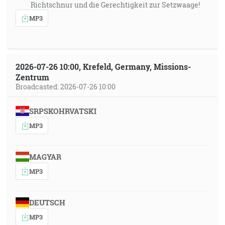
Richtschnur und die Gerechtigkeit zur Setzwaage!
MP3
2026-07-26 10:00, Krefeld, Germany, Missions-
Zentrum
Broadcasted: 2026-07-26 10:00
SRPSKOHRVATSKI
MP3
MAGYAR
MP3
DEUTSCH
MP3