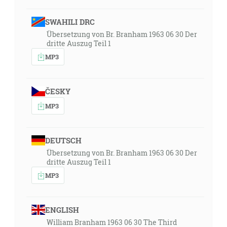
SWAHILI DRC
Übersetzung von Br. Branham 1963 06 30 Der
dritte Auszug Teil 1
MP3
ČESKY
MP3
DEUTSCH
Übersetzung von Br. Branham 1963 06 30 Der
dritte Auszug Teil 1
MP3
ENGLISH
William Branham 1963 06 30 The Third