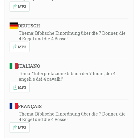
MP3
DEUTSCH
Thema: Biblische Einordnung über die 7 Donner, die
4 Engel und die 4 Rosse!
MP3
ITALIANO
Tema: “Interpretazione biblica dei 7 tuoni, dei 4
angeli e dei 4 cavalli!”
MP3
FRANÇAIS
Thema: Biblische Einordnung über die 7 Donner, die
4 Engel und die 4 Rosse!
MP3