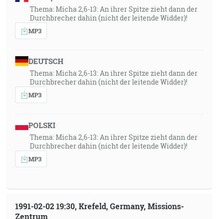
Thema: Micha 2,6-13: An ihrer Spitze zieht dann der
Durchbrecher dahin (nicht der leitende Widder)!
MP3
DEUTSCH
Thema: Micha 2,6-13: An ihrer Spitze zieht dann der
Durchbrecher dahin (nicht der leitende Widder)!
MP3
POLSKI
Thema: Micha 2,6-13: An ihrer Spitze zieht dann der
Durchbrecher dahin (nicht der leitende Widder)!
MP3
1991-02-02 19:30, Krefeld, Germany, Missions-
Zentrum