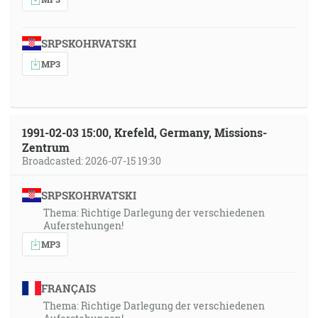
SRPSKOHRVATSKI
MP3
1991-02-03 15:00, Krefeld, Germany, Missions-
Zentrum
Broadcasted: 2026-07-15 19:30
SRPSKOHRVATSKI
Thema: Richtige Darlegung der verschiedenen
Auferstehungen!
MP3
FRANÇAIS
Thema: Richtige Darlegung der verschiedenen