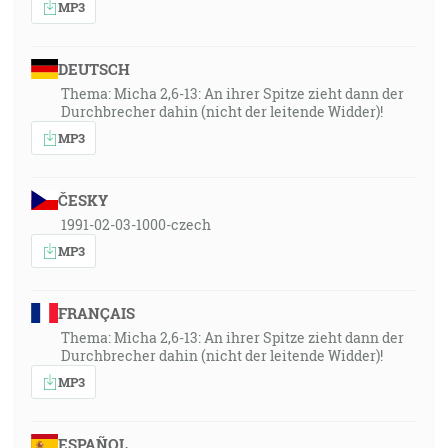
MP3
DEUTSCH
Thema: Micha 2,6-13: An ihrer Spitze zieht dann der
Durchbrecher dahin (nicht der leitende Widder)!
MP3
ČESKY
1991-02-03-1000-czech
MP3
FRANÇAIS
Thema: Micha 2,6-13: An ihrer Spitze zieht dann der
Durchbrecher dahin (nicht der leitende Widder)!
MP3
ESPAÑOL