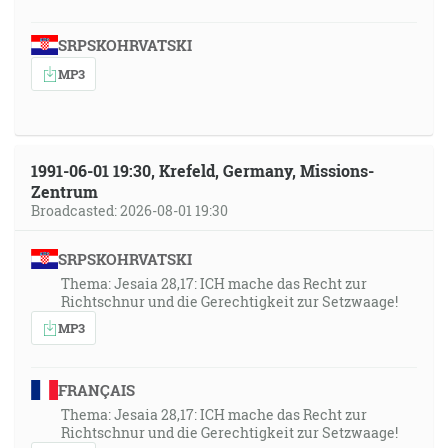
SRPSKOHRVATSKI
MP3
1991-06-01 19:30, Krefeld, Germany, Missions-
Zentrum
Broadcasted: 2026-08-01 19:30
SRPSKOHRVATSKI
Thema: Jesaia 28,17: ICH mache das Recht zur
Richtschnur und die Gerechtigkeit zur Setzwaage!
MP3
FRANÇAIS
Thema: Jesaia 28,17: ICH mache das Recht zur
Richtschnur und die Gerechtigkeit zur Setzwaage!