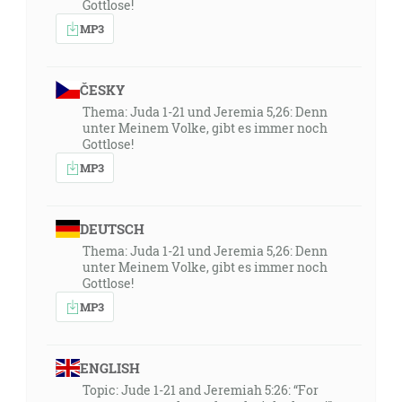
Gottlose!
MP3
ČESKY
Thema: Juda 1-21 und Jeremia 5,26: Denn
unter Meinem Volke, gibt es immer noch
Gottlose!
MP3
DEUTSCH
Thema: Juda 1-21 und Jeremia 5,26: Denn
unter Meinem Volke, gibt es immer noch
Gottlose!
MP3
ENGLISH
Topic: Jude 1-21 and Jeremiah 5:26: “For