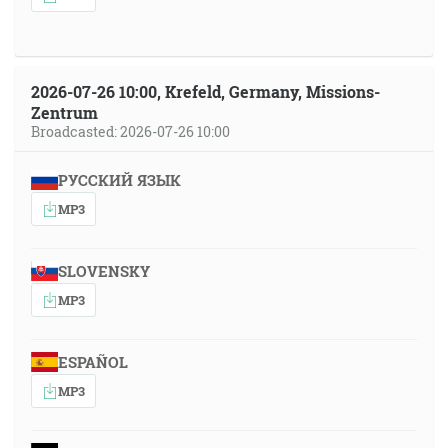
2026-07-26 10:00, Krefeld, Germany, Missions-
Zentrum
Broadcasted: 2026-07-26 10:00
РУССКИЙ ЯЗЫК
MP3
SLOVENSKY
MP3
ESPAÑOL
MP3