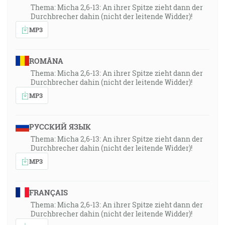
Thema: Micha 2,6-13: An ihrer Spitze zieht dann der
Durchbrecher dahin (nicht der leitende Widder)!
MP3
ROMÂNA
Thema: Micha 2,6-13: An ihrer Spitze zieht dann der
Durchbrecher dahin (nicht der leitende Widder)!
MP3
РУССКИЙ ЯЗЫК
Thema: Micha 2,6-13: An ihrer Spitze zieht dann der
Durchbrecher dahin (nicht der leitende Widder)!
MP3
FRANÇAIS
Thema: Micha 2,6-13: An ihrer Spitze zieht dann der
Durchbrecher dahin (nicht der leitende Widder)!