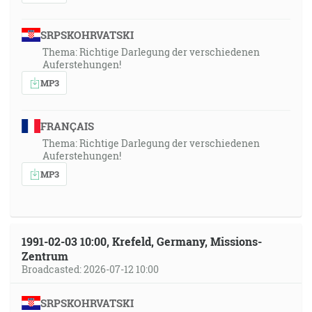
SRPSKOHRVATSKI
Thema: Richtige Darlegung der verschiedenen
Auferstehungen!
MP3
FRANÇAIS
Thema: Richtige Darlegung der verschiedenen
Auferstehungen!
MP3
1991-02-03 10:00, Krefeld, Germany, Missions-
Zentrum
Broadcasted: 2026-07-12 10:00
SRPSKOHRVATSKI