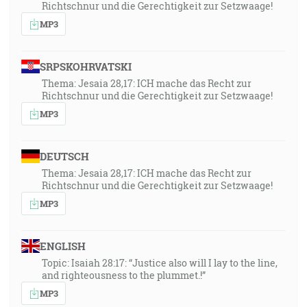
Richtschnur und die Gerechtigkeit zur Setzwaage!
MP3
SRPSKOHRVATSKI
Thema: Jesaia 28,17: ICH mache das Recht zur
Richtschnur und die Gerechtigkeit zur Setzwaage!
MP3
DEUTSCH
Thema: Jesaia 28,17: ICH mache das Recht zur
Richtschnur und die Gerechtigkeit zur Setzwaage!
MP3
ENGLISH
Topic: Isaiah 28:17: “Justice also will I lay to the line,
and righteousness to the plummet.!”
MP3