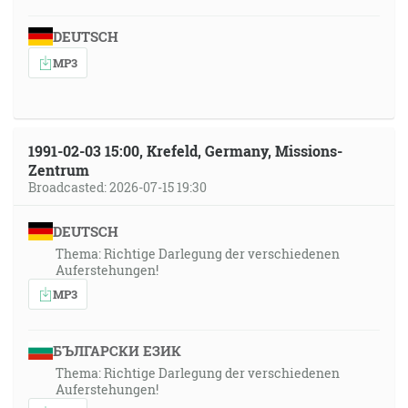
DEUTSCH
MP3
1991-02-03 15:00, Krefeld, Germany, Missions-
Zentrum
Broadcasted: 2026-07-15 19:30
DEUTSCH
Thema: Richtige Darlegung der verschiedenen
Auferstehungen!
MP3
БЪЛГАРСКИ ЕЗИК
Thema: Richtige Darlegung der verschiedenen
Auferstehungen!