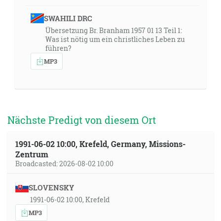
SWAHILI DRC
Übersetzung Br. Branham 1957 01 13 Teil 1:
Was ist nötig um ein christliches Leben zu
führen?
MP3
Nächste Predigt von diesem Ort
1991-06-02 10:00, Krefeld, Germany, Missions-
Zentrum
Broadcasted: 2026-08-02 10:00
SLOVENSKY
1991-06-02 10:00, Krefeld
MP3