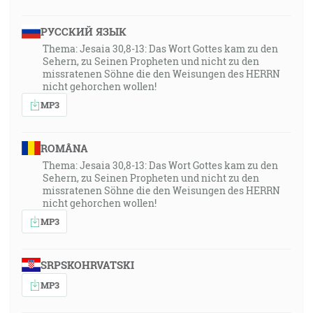
РУССКИЙ ЯЗЫК
Thema: Jesaia 30,8-13: Das Wort Gottes kam zu den
Sehern, zu Seinen Propheten und nicht zu den
missratenen Söhne die den Weisungen des HERRN
nicht gehorchen wollen!
MP3
ROMÂNA
Thema: Jesaia 30,8-13: Das Wort Gottes kam zu den
Sehern, zu Seinen Propheten und nicht zu den
missratenen Söhne die den Weisungen des HERRN
nicht gehorchen wollen!
MP3
SRPSKOHRVATSKI
MP3