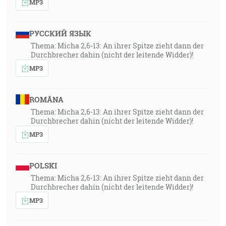
MP3
РУССКИЙ ЯЗЫК
Thema: Micha 2,6-13: An ihrer Spitze zieht dann der
Durchbrecher dahin (nicht der leitende Widder)!
MP3
ROMÂNA
Thema: Micha 2,6-13: An ihrer Spitze zieht dann der
Durchbrecher dahin (nicht der leitende Widder)!
MP3
POLSKI
Thema: Micha 2,6-13: An ihrer Spitze zieht dann der
Durchbrecher dahin (nicht der leitende Widder)!
MP3