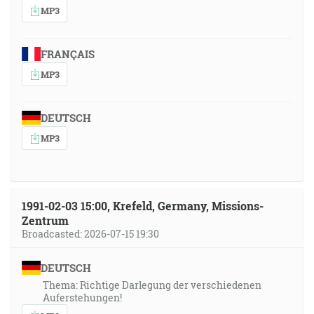
MP3
FRANÇAIS
MP3
DEUTSCH
MP3
1991-02-03 15:00, Krefeld, Germany, Missions-
Zentrum
Broadcasted: 2026-07-15 19:30
DEUTSCH
Thema: Richtige Darlegung der verschiedenen
Auferstehungen!