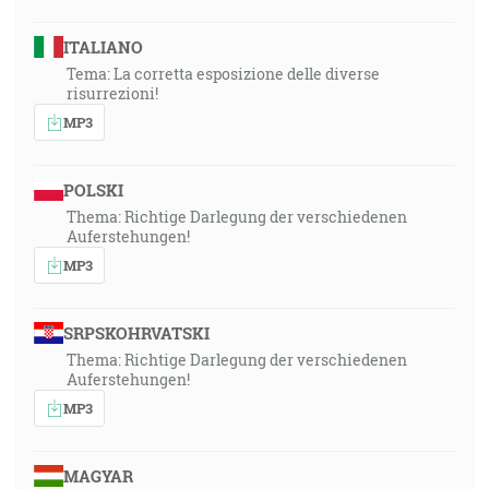
ITALIANO
Tema: La corretta esposizione delle diverse
risurrezioni!
MP3
POLSKI
Thema: Richtige Darlegung der verschiedenen
Auferstehungen!
MP3
SRPSKOHRVATSKI
Thema: Richtige Darlegung der verschiedenen
Auferstehungen!
MP3
MAGYAR