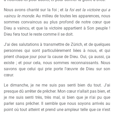
Nous avons chanté sur la foi ; et
la foi est la victoire qui a
vaincu le monde
. Au milieu de toutes les apparences, nous
sommes convaincus au plus profond de notre cœur que
Dieu a vaincu, et que la victoire appartient à Son peuple !
Dieu fera tout le reste comme il se doit.
J'ai des salutations à transmettre de Zürich, et de quelques
personnes qui sont particulièrement liées à nous, et qui
prient chaque jour pour la cause de Dieu. Oui, ça aussi, ça
existe ; et pour cela, nous sommes reconnaissants. Nous
savons que celui qui prie porte l'œuvre de Dieu sur son
cœur.
Le dimanche, je ne me suis pas senti bien du tout. J'ai
presque dû arrêter de prêcher. Mon cœur n'allait pas bien, et
je me suis senti très, très mal, si bien que je n'ai pu que
parler sans prêcher. Il semble que nous soyons arrivés au
point où tout atteint et prend une ampleur telle que ce n'est