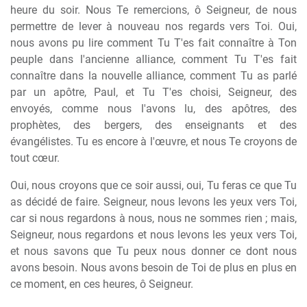
heure du soir. Nous Te remercions, ô Seigneur, de nous
permettre de lever à nouveau nos regards vers Toi. Oui,
nous avons pu lire comment Tu T'es fait connaître à Ton
peuple dans l'ancienne alliance, comment Tu T'es fait
connaître dans la nouvelle alliance, comment Tu as parlé
par un apôtre, Paul, et Tu T'es choisi, Seigneur, des
envoyés, comme nous l'avons lu, des apôtres, des
prophètes, des bergers, des enseignants et des
évangélistes. Tu es encore à l'œuvre, et nous Te croyons de
tout cœur.
Oui, nous croyons que ce soir aussi, oui, Tu feras ce que Tu
as décidé de faire. Seigneur, nous levons les yeux vers Toi,
car si nous regardons à nous, nous ne sommes rien ; mais,
Seigneur, nous regardons et nous levons les yeux vers Toi,
et nous savons que Tu peux nous donner ce dont nous
avons besoin. Nous avons besoin de Toi de plus en plus en
ce moment, en ces heures, ô Seigneur.