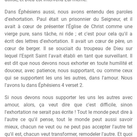
Dans Éphésiens aussi, nous avons entendu des paroles
d'exhortation. Paul était un prisonnier du Seigneur, et il
avait à cœur de présenter l'Église de Christ comme une
vierge pure, sans tâche, ni ride ; et c'est pour cela qu'il a
écrit des lettres d'exhortation. Il avait un cœur de père, un
cœur de berger. Il se souciait du troupeau de Dieu sur
lequel l'Esprit Saint l'avait établi en tant que surveillant. Il
est dit que nous devons nous exhorter en toute humilité et
douceur, avec patience, nous supportant, ou comme ceux
qui se supportent les uns les autres, dans l'amour. Nous
l'avons lu dans Éphésiens 4 verset 2.
Si nous devons nous supporter les uns les autres avec
amour, alors, ça veut dire que c'est difficile, sinon
l'exhortation ne serait pas écrite ! Tout le monde peut dire à
l'autre ce qu'il pense, tout le monde peut aussi savoir
mieux, chacun ne veut ou ne peut pas accepter l'autre tel
qu'il est, chacun veut transformer, remodeler l'autre. Et quoi