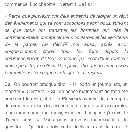
commence. Luc chapitre 1 verset 1. Je lis :
« Parce que plusieurs ont déjà entrepris de rédiger un récit
des événements qui se sont accomplis parmi nous, suivant
ce que nous ont transmis les hommes qui, dès le
commencement, ont été témoins oculaires, et les serviteurs
de la parole, j'ai décidé moi aussi, après avoir
soigneusement étudié tous les faits depuis le
commencement, de tout consigner par écrit d'une manière
suivie pour toi, excellent Théophile, afin que tu connaisses
la fiabilité des enseignements que tu as reçus ».
Oui. On pourrait presque dire : « Ici parle un journaliste, un
reporter ». C'est vrai ? Si l'on pense maintenant de manière
purement terrestre, il dit : « Plusieurs avaient déjà entrepris
de rédiger un récit des événements qui se sont accomplis,
mais maintenant, moi aussi, Excellent Théophile, j'ai décidé
d'écrire aussi ». Mais nous arrivons maintenant à la
question : Qui lui a mis cette décision dans le cœur ?