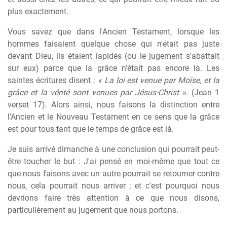
plus exactement.
Vous savez que dans l'Ancien Testament, lorsque les
hommes faisaient quelque chose qui n'était pas juste
devant Dieu, ils étaient lapidés (ou le jugement s'abattait
sur eux) parce que la grâce n'était pas encore là. Les
saintes écritures disent :
« La loi est venue par Moïse, et la
grâce et la vérité sont venues par Jésus-Christ »
. (Jean 1
verset 17). Alors ainsi, nous faisons la distinction entre
l'Ancien et le Nouveau Testament en ce sens que la grâce
est pour tous tant que le temps de grâce est là.
Je suis arrivé dimanche à une conclusion qui pourrait peut-
être toucher le but : J'ai pensé en moi-même que tout ce
que nous faisons avec un autre pourrait se retourner contre
nous, cela pourrait nous arriver ; et c'est pourquoi nous
devrions faire très attention à ce que nous disons,
particulièrement au jugement que nous portons.