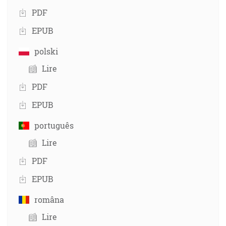
PDF
EPUB
polski
Lire
PDF
EPUB
português
Lire
PDF
EPUB
româna
Lire