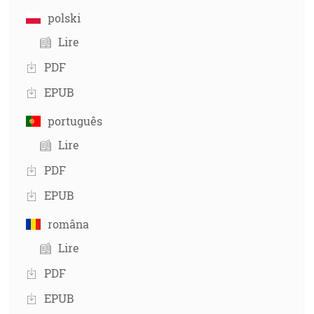
polski
Lire
PDF
EPUB
português
Lire
PDF
EPUB
româna
Lire
PDF
EPUB