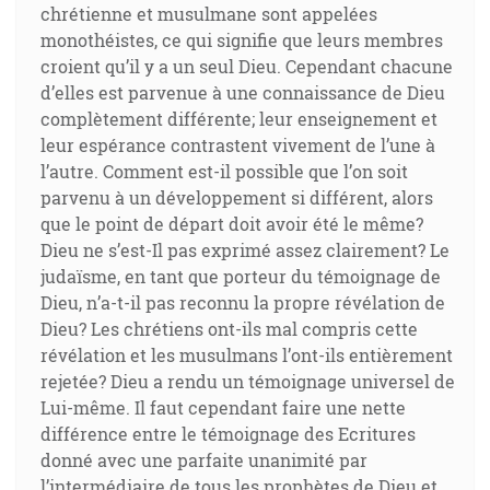
chrétienne et musulmane sont appelées
monothéistes, ce qui signifie que leurs membres
croient qu’il y a un seul Dieu. Cependant chacune
d’elles est parvenue à une connaissance de Dieu
complètement différente; leur enseignement et
leur espérance contrastent vivement de l’une à
l’autre. Comment est-il possible que l’on soit
parvenu à un développement si différent, alors
que le point de départ doit avoir été le même?
Dieu ne s’est-Il pas exprimé assez clairement? Le
judaïsme, en tant que porteur du témoignage de
Dieu, n’a-t-il pas reconnu la propre révélation de
Dieu? Les chrétiens ont-ils mal compris cette
révélation et les musulmans l’ont-ils entièrement
rejetée? Dieu a rendu un témoignage universel de
Lui-même. Il faut cependant faire une nette
différence entre le témoignage des Ecritures
donné avec une parfaite unanimité par
l’intermédiaire de tous les prophètes de Dieu et