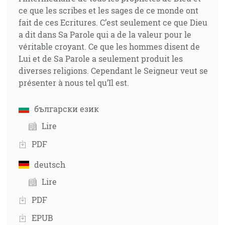
ce que les scribes et les sages de ce monde ont
fait de ces Ecritures. C’est seulement ce que Dieu
a dit dans Sa Parole qui a de la valeur pour le
véritable croyant. Ce que les hommes disent de
Lui et de Sa Parole a seulement produit les
diverses religions. Cependant le Seigneur veut se
présenter à nous tel qu’Il est.
български език
Lire
PDF
deutsch
Lire
PDF
EPUB