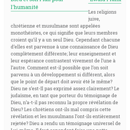
l'humanité
Les religions
juive,
chrétienne et musulmane sont appelées
monothéistes, ce qui signifie que leurs membres
croient qu’il y a un seul Dieu. Cependant chacune
d’elles est parvenue à une connaissance de Dieu
complètement différente; leur enseignement et
leur espérance contrastent vivement de l’une à
l’autre. Comment est-il possible que l’on soit
parvenu à un développement si différent, alors
que le point de départ doit avoir été le même?
Dieu ne s’est-Il pas exprimé assez clairement? Le
judaïsme, en tant que porteur du témoignage de
Dieu, n’a-t-il pas reconnu la propre révélation de
Dieu? Les chrétiens ont-ils mal compris cette
révélation et les musulmans l’ont-ils entièrement
rejetée? Dieu a rendu un témoignage universel de