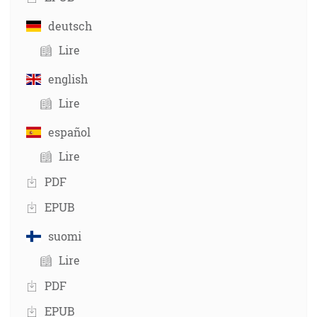
deutsch
Lire
english
Lire
español
Lire
PDF
EPUB
suomi
Lire
PDF
EPUB