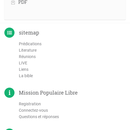
PDF
sitemap
Prédications
Literature
Réunions
LIVE
Liens
La bible
Mission Populaire Libre
Registration
Connectez-vous
Questions et réponses