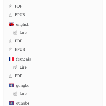
PDF
EPUB
english
Lire
PDF
EPUB
français
Lire
PDF
gungbe
Lire
gungbe