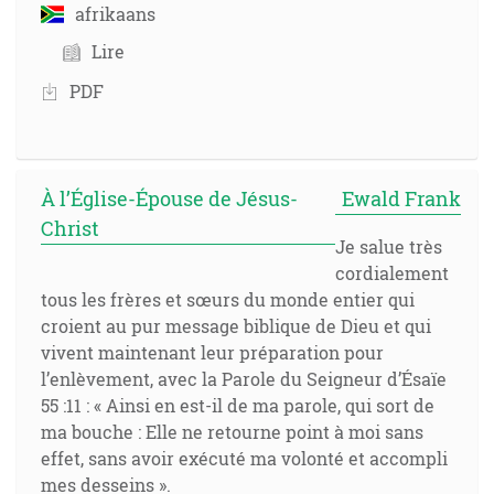
afrikaans
Lire
PDF
À l’Église-Épouse de Jésus-
Ewald Frank
Christ
Je salue très
cordialement
tous les frères et sœurs du monde entier qui
croient au pur message biblique de Dieu et qui
vivent maintenant leur préparation pour
l’enlèvement, avec la Parole du Seigneur d’Ésaïe
55 :11 : « Ainsi en est-il de ma parole, qui sort de
ma bouche : Elle ne retourne point à moi sans
effet, sans avoir exécuté ma volonté et accompli
mes desseins ».