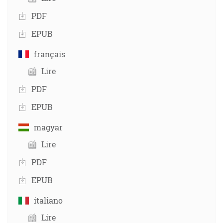
PDF
EPUB
français
Lire
PDF
EPUB
magyar
Lire
PDF
EPUB
italiano
Lire