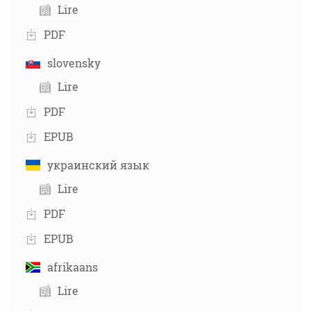
Lire
PDF
slovensky
Lire
PDF
EPUB
украинский язык
Lire
PDF
EPUB
afrikaans
Lire