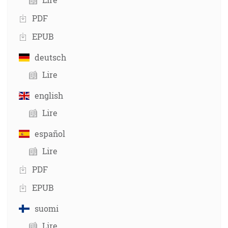
PDF
EPUB
deutsch
Lire
english
Lire
español
Lire
PDF
EPUB
suomi
Lire