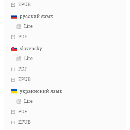
EPUB
русский язык
Lire
PDF
slovensky
Lire
PDF
EPUB
украинский язык
Lire
PDF
EPUB