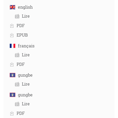
english
Lire
PDF
EPUB
français
Lire
PDF
gungbe
Lire
gungbe
Lire
PDF