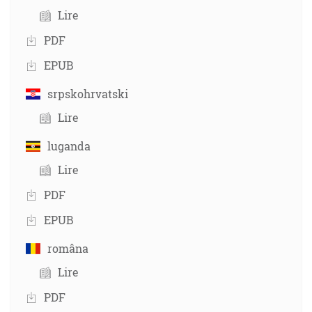
Lire
PDF
EPUB
srpskohrvatski
Lire
luganda
Lire
PDF
EPUB
româna
Lire
PDF