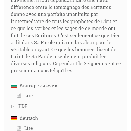
Lui-même. Il faut cependant faire une nette
différence entre le témoignage des Ecritures
donné avec une parfaite unanimité par
l’intermédiaire de tous les prophètes de Dieu et
ce que les scribes et les sages de ce monde ont
fait de ces Ecritures. C’est seulement ce que Dieu
a dit dans Sa Parole qui a de la valeur pour le
véritable croyant. Ce que les hommes disent de
Lui et de Sa Parole a seulement produit les
diverses religions. Cependant le Seigneur veut se
présenter à nous tel qu’Il est.
български език
Lire
PDF
deutsch
Lire