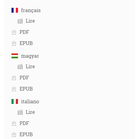
français
Lire
PDF
EPUB
magyar
Lire
PDF
EPUB
italiano
Lire
PDF
EPUB