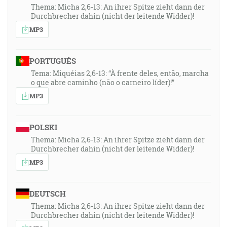
Thema: Micha 2,6-13: An ihrer Spitze zieht dann der
Durchbrecher dahin (nicht der leitende Widder)!
MP3
PORTUGUÊS
Tema: Miquéias 2,6-13: “À frente deles, então, marcha
o que abre caminho (não o carneiro líder)!”
MP3
POLSKI
Thema: Micha 2,6-13: An ihrer Spitze zieht dann der
Durchbrecher dahin (nicht der leitende Widder)!
MP3
DEUTSCH
Thema: Micha 2,6-13: An ihrer Spitze zieht dann der
Durchbrecher dahin (nicht der leitende Widder)!