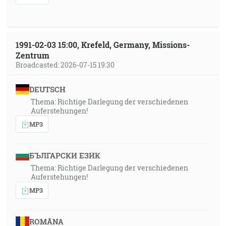
1991-02-03 15:00, Krefeld, Germany, Missions-
Zentrum
Broadcasted: 2026-07-15 19:30
DEUTSCH
Thema: Richtige Darlegung der verschiedenen
Auferstehungen!
MP3
БЪЛГАРСКИ ЕЗИК
Thema: Richtige Darlegung der verschiedenen
Auferstehungen!
MP3
ROMÂNA