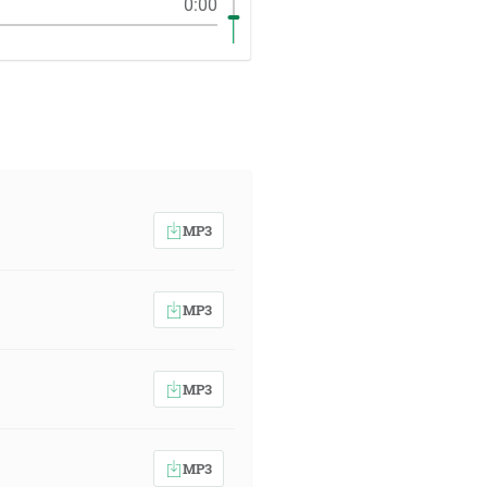
0:00
MP3
MP3
MP3
MP3