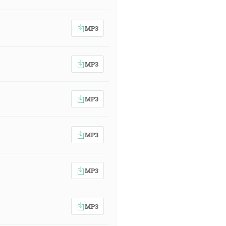
MP3
MP3
MP3
MP3
MP3
MP3