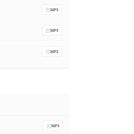
MP3
MP3
MP3
MP3