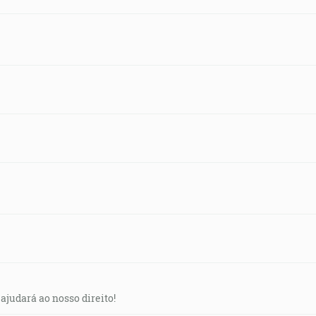
 ajudará ao nosso direito!