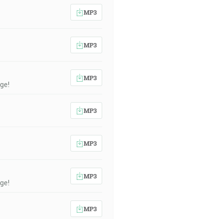
MP3
MP3
MP3
ge!
MP3
MP3
MP3
ge!
MP3