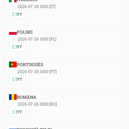
2026-07-26 1000 [IT]
YT
POLSKI
2026-07-26 1000 [PL]
YT
PORTUGUÊS
2026-07-26 1000 [PT]
YT
ROMÂNA
2026-07-26 1000 [RO]
YT