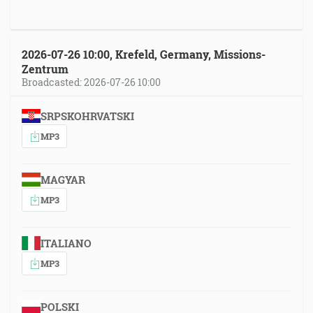
2026-07-26 10:00, Krefeld, Germany, Missions-
Zentrum
Broadcasted: 2026-07-26 10:00
SRPSKOHRVATSKI
MP3
MAGYAR
MP3
ITALIANO
MP3
POLSKI