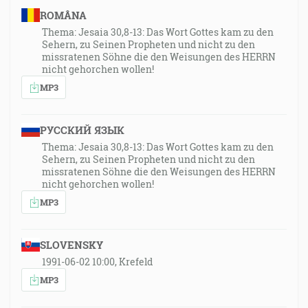
ROMÂNA
Thema: Jesaia 30,8-13: Das Wort Gottes kam zu den
Sehern, zu Seinen Propheten und nicht zu den
missratenen Söhne die den Weisungen des HERRN
nicht gehorchen wollen!
MP3
РУССКИЙ ЯЗЫК
Thema: Jesaia 30,8-13: Das Wort Gottes kam zu den
Sehern, zu Seinen Propheten und nicht zu den
missratenen Söhne die den Weisungen des HERRN
nicht gehorchen wollen!
MP3
SLOVENSKY
1991-06-02 10:00, Krefeld
MP3