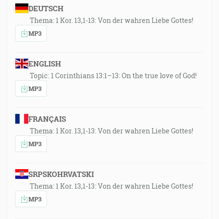
DEUTSCH
Thema: 1 Kor. 13,1-13: Von der wahren Liebe Gottes!
MP3
ENGLISH
Topic: 1 Corinthians 13:1–13: On the true love of God!
MP3
FRANÇAIS
Thema: 1 Kor. 13,1-13: Von der wahren Liebe Gottes!
MP3
SRPSKOHRVATSKI
Thema: 1 Kor. 13,1-13: Von der wahren Liebe Gottes!
MP3