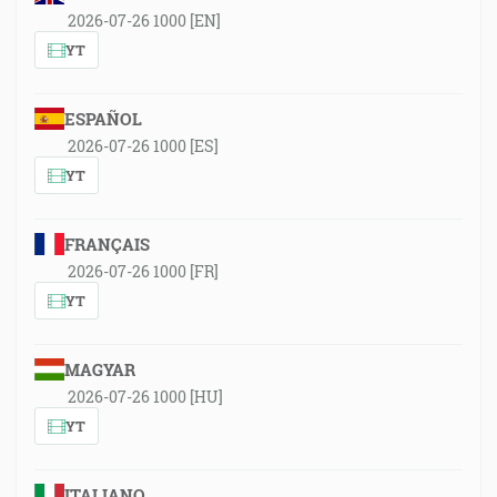
2026-07-26 1000 [EN]
YT
ESPAÑOL
2026-07-26 1000 [ES]
YT
FRANÇAIS
2026-07-26 1000 [FR]
YT
MAGYAR
2026-07-26 1000 [HU]
YT
ITALIANO