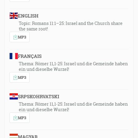
ENGLISH
Topic: Romans 11:1–25: Israel and the Church share
the same root!
MP3
FRANÇAIS
Thema: Römer 11,1-25: Israel und die Gemeinde haben
ein und dieselbe Wurzel!
MP3
SRPSKOHRVATSKI
Thema: Römer 11,1-25: Israel und die Gemeinde haben
ein und dieselbe Wurzel!
MP3
MAGYAR