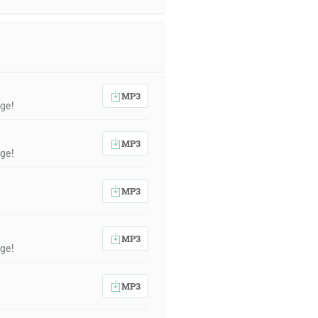
MP3
ge!
MP3
ge!
MP3
MP3
ge!
MP3