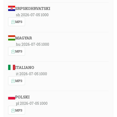
SRPSKOHRVATSKI
sh 2026-07-05 1000
MP3
MAGYAR
hu 2026-07-05 1000
MP3
ITALIANO
it 2026-07-05 1000
MP3
POLSKI
pl 2026-07-05 1000
MP3