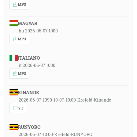
MP3
MAGYAR
hu 2026-06-07 1000
MP3
ITALIANO
it 2026-06-07 1000
MP3
KINANDE
2026-06-07-1990-10-07-10:00-Krefeld-Kinande
YT
RUNYORO
2026-06-07-10:00-Krefeld-RUNYORO