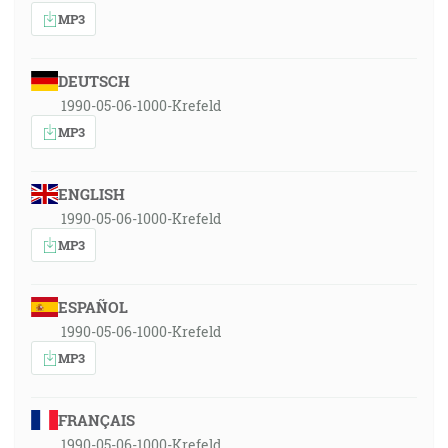
MP3
DEUTSCH
1990-05-06-1000-Krefeld
MP3
ENGLISH
1990-05-06-1000-Krefeld
MP3
ESPAÑOL
1990-05-06-1000-Krefeld
MP3
FRANÇAIS
1990-05-06-1000-Krefeld