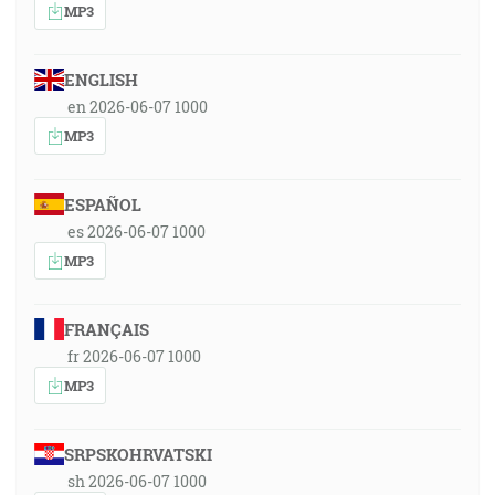
MP3
ENGLISH
en 2026-06-07 1000
MP3
ESPAÑOL
es 2026-06-07 1000
MP3
FRANÇAIS
fr 2026-06-07 1000
MP3
SRPSKOHRVATSKI
sh 2026-06-07 1000