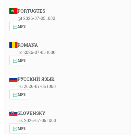
PORTUGUÊS
pt 2026-07-05 1000
MP3
ROMÂNA
ro 2026-07-05 1000
MP3
РУССКИЙ ЯЗЫК
ru 2026-07-05 1000
MP3
SLOVENSKY
sk 2026-07-05 1000
MP3