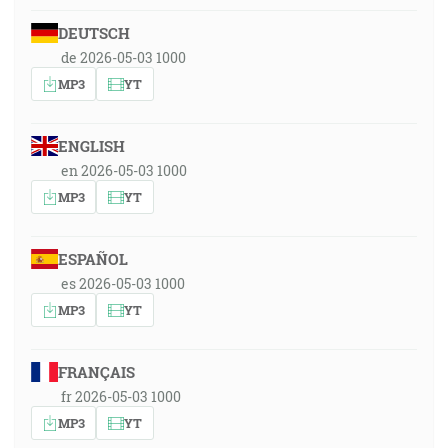
DEUTSCH
de 2026-05-03 1000
MP3
YT
ENGLISH
en 2026-05-03 1000
MP3
YT
ESPAÑOL
es 2026-05-03 1000
MP3
YT
FRANÇAIS
fr 2026-05-03 1000
MP3
YT