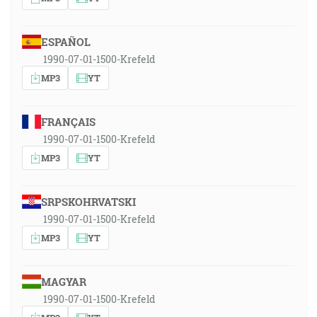
ESPAÑOL
1990-07-01-1500-Krefeld
MP3
YT
FRANÇAIS
1990-07-01-1500-Krefeld
MP3
YT
SRPSKOHRVATSKI
1990-07-01-1500-Krefeld
MP3
YT
MAGYAR
1990-07-01-1500-Krefeld