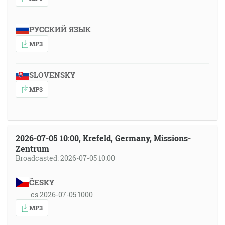
РУССКИЙ ЯЗЫК
MP3
SLOVENSKY
MP3
2026-07-05 10:00, Krefeld, Germany, Missions-
Zentrum
Broadcasted: 2026-07-05 10:00
ČESKY
cs 2026-07-05 1000
MP3