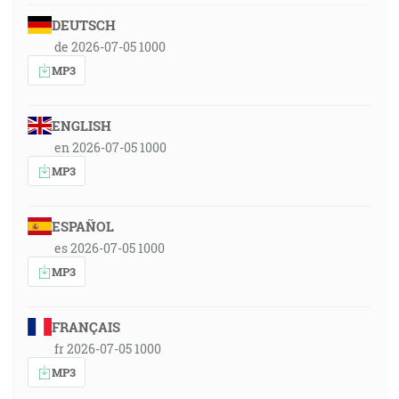
DEUTSCH
de 2026-07-05 1000
MP3
ENGLISH
en 2026-07-05 1000
MP3
ESPAÑOL
es 2026-07-05 1000
MP3
FRANÇAIS
fr 2026-07-05 1000
MP3