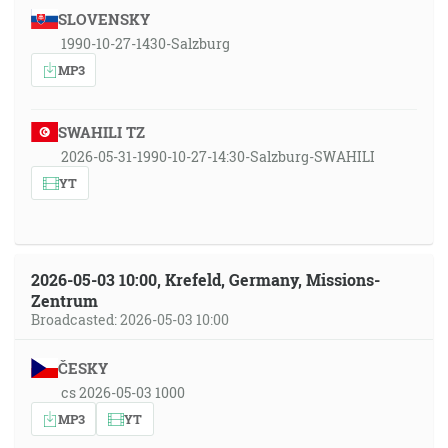
SLOVENSKY
1990-10-27-1430-Salzburg
MP3
SWAHILI TZ
2026-05-31-1990-10-27-14:30-Salzburg-SWAHILI
YT
2026-05-03 10:00, Krefeld, Germany, Missions-
Zentrum
Broadcasted: 2026-05-03 10:00
ČESKY
cs 2026-05-03 1000
MP3
YT