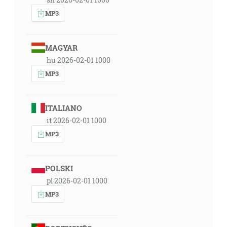
MP3
MAGYAR
hu 2026-02-01 1000
MP3
ITALIANO
it 2026-02-01 1000
MP3
POLSKI
pl 2026-02-01 1000
MP3