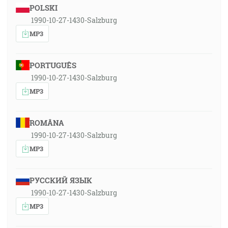
POLSKI
1990-10-27-1430-Salzburg
MP3
PORTUGUÊS
1990-10-27-1430-Salzburg
MP3
ROMÂNA
1990-10-27-1430-Salzburg
MP3
РУССКИЙ ЯЗЫК
1990-10-27-1430-Salzburg
MP3