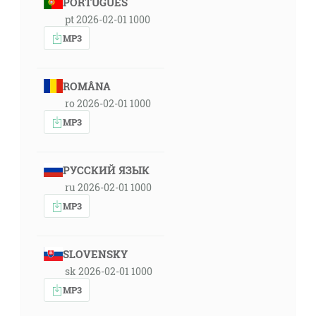
PORTUGUÊS
pt 2026-02-01 1000
MP3
ROMÂNA
ro 2026-02-01 1000
MP3
РУССКИЙ ЯЗЫК
ru 2026-02-01 1000
MP3
SLOVENSKY
sk 2026-02-01 1000
MP3