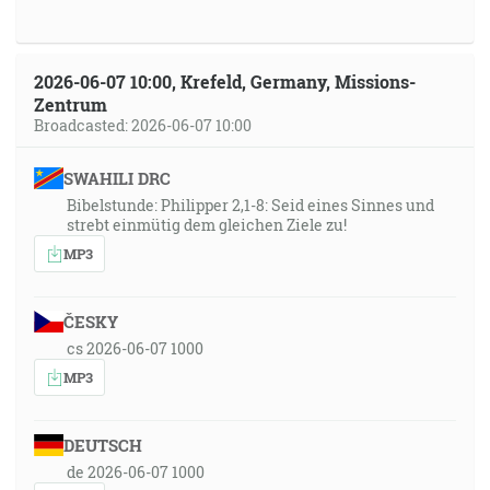
2026-06-07 10:00, Krefeld, Germany, Missions-
Zentrum
Broadcasted: 2026-06-07 10:00
SWAHILI DRC
Bibelstunde: Philipper 2,1-8: Seid eines Sinnes und
strebt einmütig dem gleichen Ziele zu!
MP3
ČESKY
cs 2026-06-07 1000
MP3
DEUTSCH
de 2026-06-07 1000