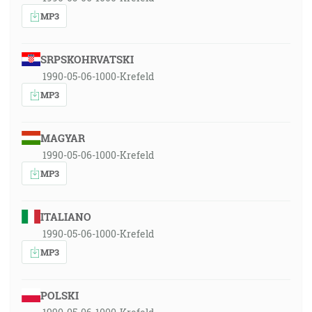
MP3
SRPSKOHRVATSKI
1990-05-06-1000-Krefeld
MP3
MAGYAR
1990-05-06-1000-Krefeld
MP3
ITALIANO
1990-05-06-1000-Krefeld
MP3
POLSKI