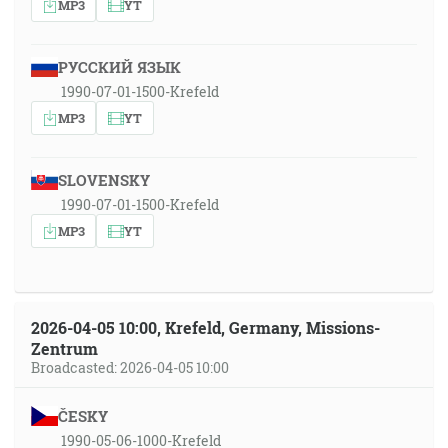
MP3
YT
РУССКИЙ ЯЗЫК
1990-07-01-1500-Krefeld
MP3
YT
SLOVENSKY
1990-07-01-1500-Krefeld
MP3
YT
2026-04-05 10:00, Krefeld, Germany, Missions-
Zentrum
Broadcasted: 2026-04-05 10:00
ČESKY
1990-05-06-1000-Krefeld