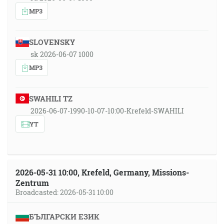
MP3
SLOVENSKY
sk 2026-06-07 1000
MP3
SWAHILI TZ
2026-06-07-1990-10-07-10:00-Krefeld-SWAHILI
YT
2026-05-31 10:00, Krefeld, Germany, Missions-
Zentrum
Broadcasted: 2026-05-31 10:00
БЪЛГАРСКИ ЕЗИК