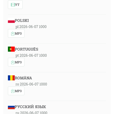
YT
POLSKI
pl 2026-06-07 1000
MP3
PORTUGUÊS
pt 2026-06-07 1000
MP3
ROMÂNA
ro 2026-06-07 1000
MP3
РУССКИЙ ЯЗЫК
ru 2026-06-07 1000