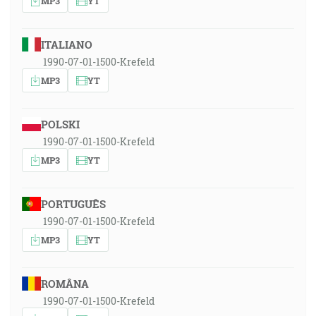
MP3
YT
ITALIANO
1990-07-01-1500-Krefeld
MP3
YT
POLSKI
1990-07-01-1500-Krefeld
MP3
YT
PORTUGUÊS
1990-07-01-1500-Krefeld
MP3
YT
ROMÂNA
1990-07-01-1500-Krefeld