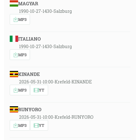
MAGYAR
1990-10-27-1430-Salzburg
MP3
ITALIANO
1990-10-27-1430-Salzburg
MP3
KINANDE
2026-05-31-10:00-Krefeld-KINANDE
MP3
YT
RUNYORO
2026-05-31-10:00-Krefeld-RUNYORO
MP3
YT