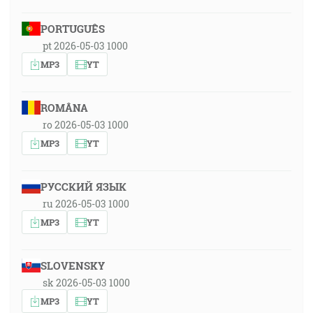
PORTUGUÊS
pt 2026-05-03 1000
MP3
YT
ROMÂNA
ro 2026-05-03 1000
MP3
YT
РУССКИЙ ЯЗЫК
ru 2026-05-03 1000
MP3
YT
SLOVENSKY
sk 2026-05-03 1000
MP3
YT