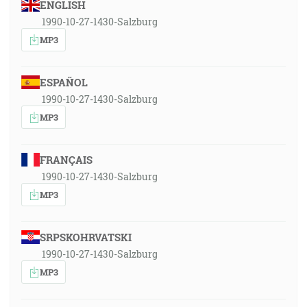
ENGLISH
1990-10-27-1430-Salzburg
MP3
ESPAÑOL
1990-10-27-1430-Salzburg
MP3
FRANÇAIS
1990-10-27-1430-Salzburg
MP3
SRPSKOHRVATSKI
1990-10-27-1430-Salzburg
MP3