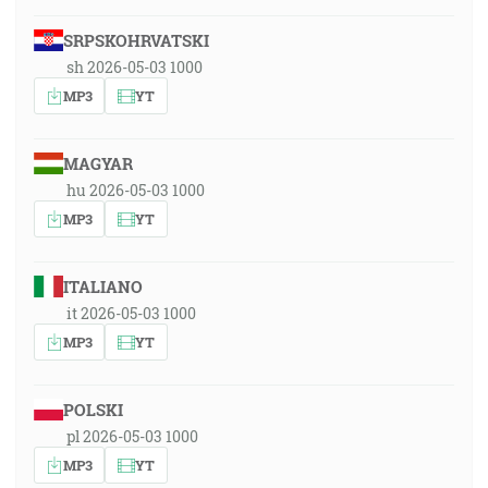
SRPSKOHRVATSKI
sh 2026-05-03 1000
MP3
YT
MAGYAR
hu 2026-05-03 1000
MP3
YT
ITALIANO
it 2026-05-03 1000
MP3
YT
POLSKI
pl 2026-05-03 1000
MP3
YT