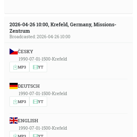
2026-04-26 10:00, Krefeld, Germany, Missions-
Zentrum
Broadcasted: 2026-04-26 10:00
ČESKY
1990-07-01-1500-Krefeld
MP3
YT
DEUTSCH
1990-07-01-1500-Krefeld
MP3
YT
ENGLISH
1990-07-01-1500-Krefeld
MP3
YT