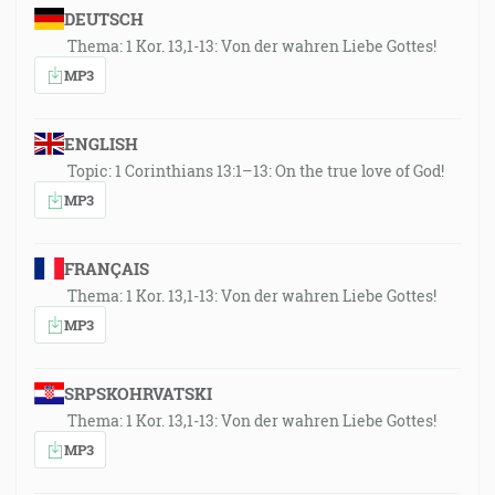
DEUTSCH
Thema: 1 Kor. 13,1-13: Von der wahren Liebe Gottes!
MP3
ENGLISH
Topic: 1 Corinthians 13:1–13: On the true love of God!
MP3
FRANÇAIS
Thema: 1 Kor. 13,1-13: Von der wahren Liebe Gottes!
MP3
SRPSKOHRVATSKI
Thema: 1 Kor. 13,1-13: Von der wahren Liebe Gottes!
MP3