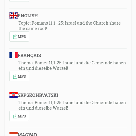
ENGLISH
Topic: Romans 11:1–25: Israel and the Church share
the same root!
MP3
FRANÇAIS
Thema: Römer 11,1-25: Israel und die Gemeinde haben
ein und dieselbe Wurzel!
MP3
SRPSKOHRVATSKI
Thema: Römer 11,1-25: Israel und die Gemeinde haben
ein und dieselbe Wurzel!
MP3
MAGYAR