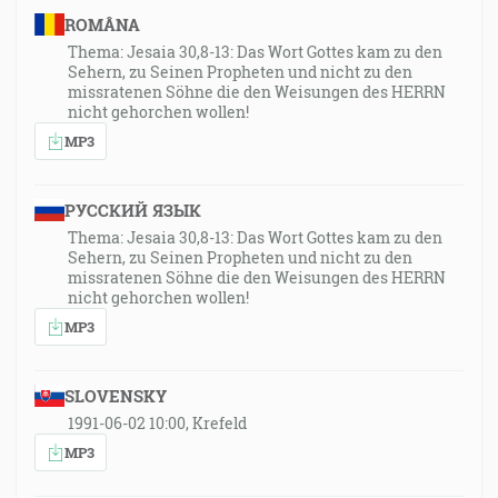
ROMÂNA
Thema: Jesaia 30,8-13: Das Wort Gottes kam zu den
Sehern, zu Seinen Propheten und nicht zu den
missratenen Söhne die den Weisungen des HERRN
nicht gehorchen wollen!
MP3
РУССКИЙ ЯЗЫК
Thema: Jesaia 30,8-13: Das Wort Gottes kam zu den
Sehern, zu Seinen Propheten und nicht zu den
missratenen Söhne die den Weisungen des HERRN
nicht gehorchen wollen!
MP3
SLOVENSKY
1991-06-02 10:00, Krefeld
MP3