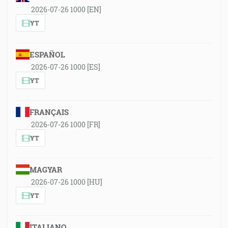
2026-07-26 1000 [EN]
YT
ESPAÑOL
2026-07-26 1000 [ES]
YT
FRANÇAIS
2026-07-26 1000 [FR]
YT
MAGYAR
2026-07-26 1000 [HU]
YT
ITALIANO