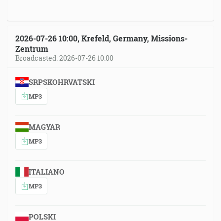
2026-07-26 10:00, Krefeld, Germany, Missions-
Zentrum
Broadcasted: 2026-07-26 10:00
SRPSKOHRVATSKI
MP3
MAGYAR
MP3
ITALIANO
MP3
POLSKI