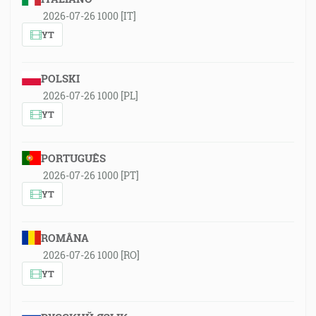
2026-07-26 1000 [IT]
YT
POLSKI
2026-07-26 1000 [PL]
YT
PORTUGUÊS
2026-07-26 1000 [PT]
YT
ROMÂNA
2026-07-26 1000 [RO]
YT