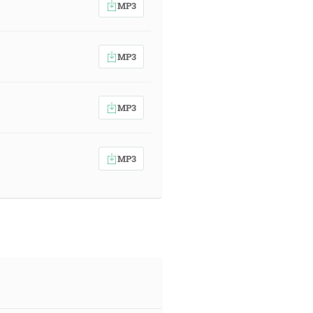
MP3
MP3
MP3
MP3