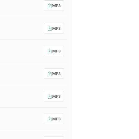
MP3
MP3
MP3
MP3
MP3
MP3