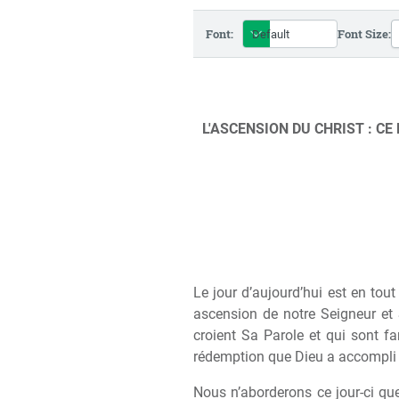
Font:
Font Size:
L'ASCENSION DU CHRIST : CE
Le jour d’aujourd’hui est en tou
ascension de notre Seigneur et 
croient Sa Parole et qui sont fa
rédemption que Dieu a accompli en
Nous n’aborderons ce jour-ci qu