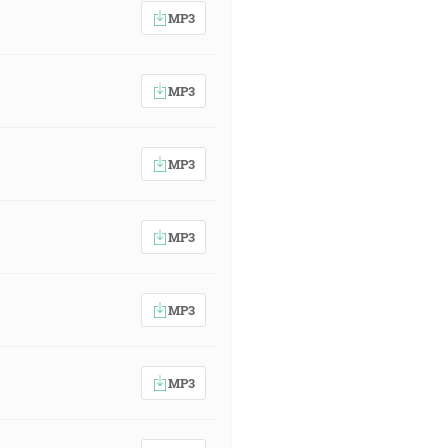
MP3
MP3
MP3
MP3
MP3
MP3