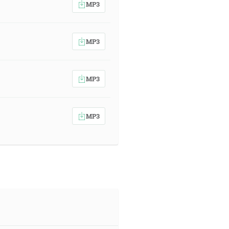
MP3
MP3
MP3
MP3