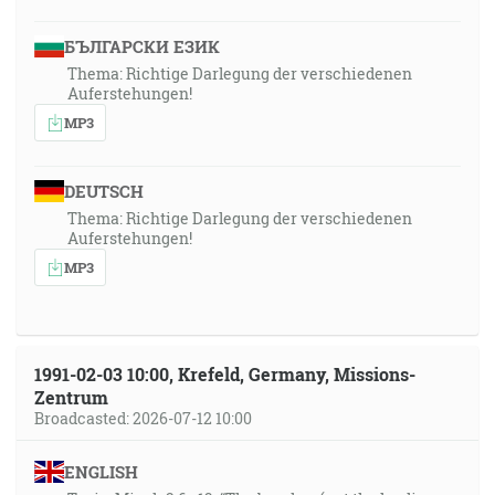
БЪЛГАРСКИ ЕЗИК
Thema: Richtige Darlegung der verschiedenen
Auferstehungen!
MP3
DEUTSCH
Thema: Richtige Darlegung der verschiedenen
Auferstehungen!
MP3
1991-02-03 10:00, Krefeld, Germany, Missions-
Zentrum
Broadcasted: 2026-07-12 10:00
ENGLISH