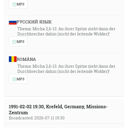
MP3
РУССКИЙ ЯЗЫК
Thema: Micha 2,6-13: An ihrer Spitze zieht dann der
Durchbrecher dahin (nicht der leitende Widder)!
MP3
ROMÂNA
Thema: Micha 2,6-13: An ihrer Spitze zieht dann der
Durchbrecher dahin (nicht der leitende Widder)!
MP3
1991-02-02 19:30, Krefeld, Germany, Missions-
Zentrum
Broadcasted: 2026-07-11 19:30