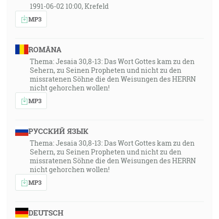
1991-06-02 10:00, Krefeld
MP3
ROMÂNA
Thema: Jesaia 30,8-13: Das Wort Gottes kam zu den
Sehern, zu Seinen Propheten und nicht zu den
missratenen Söhne die den Weisungen des HERRN
nicht gehorchen wollen!
MP3
РУССКИЙ ЯЗЫК
Thema: Jesaia 30,8-13: Das Wort Gottes kam zu den
Sehern, zu Seinen Propheten und nicht zu den
missratenen Söhne die den Weisungen des HERRN
nicht gehorchen wollen!
MP3
DEUTSCH