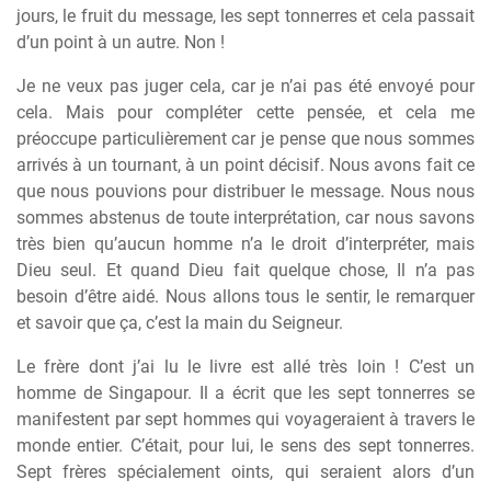
jours, le fruit du message, les sept tonnerres et cela passait
d’un point à un autre. Non !
Je ne veux pas juger cela, car je n’ai pas été envoyé pour
cela. Mais pour compléter cette pensée, et cela me
préoccupe particulièrement car je pense que nous sommes
arrivés à un tournant, à un point décisif. Nous avons fait ce
que nous pouvions pour distribuer le message. Nous nous
sommes abstenus de toute interprétation, car nous savons
très bien qu’aucun homme n’a le droit d’interpréter, mais
Dieu seul. Et quand Dieu fait quelque chose, Il n’a pas
besoin d’être aidé. Nous allons tous le sentir, le remarquer
et savoir que ça, c’est la main du Seigneur.
Le frère dont j’ai lu le livre est allé très loin ! C’est un
homme de Singapour. Il a écrit que les sept tonnerres se
manifestent par sept hommes qui voyageraient à travers le
monde entier. C’était, pour lui, le sens des sept tonnerres.
Sept frères spécialement oints, qui seraient alors d’un