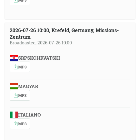
2026-07-26 10:00, Krefeld, Germany, Missions-
Zentrum
Broadcasted: 2026-07-26 10:00
SRPSKOHRVATSKI
MP3
MAGYAR
MP3
ITALIANO
MP3