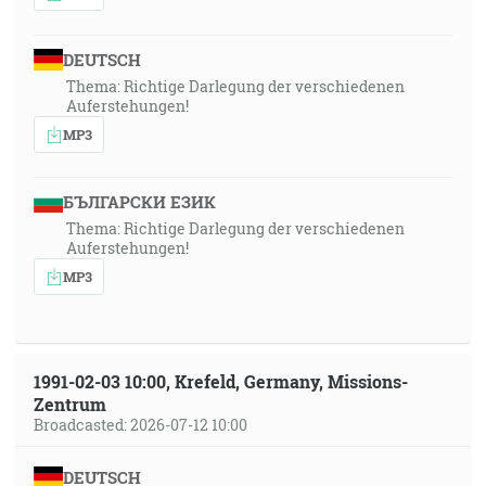
DEUTSCH
Thema: Richtige Darlegung der verschiedenen
Auferstehungen!
MP3
БЪЛГАРСКИ ЕЗИК
Thema: Richtige Darlegung der verschiedenen
Auferstehungen!
MP3
1991-02-03 10:00, Krefeld, Germany, Missions-
Zentrum
Broadcasted: 2026-07-12 10:00
DEUTSCH