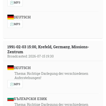
MP3
DEUTSCH
MP3
1991-02-03 15:00, Krefeld, Germany, Missions-
Zentrum
Broadcasted: 2026-07-15 19:30
DEUTSCH
Thema: Richtige Darlegung der verschiedenen
Auferstehungen!
MP3
БЪЛГАРСКИ ЕЗИК
Thema: Richtige Darlegung der verschiedenen