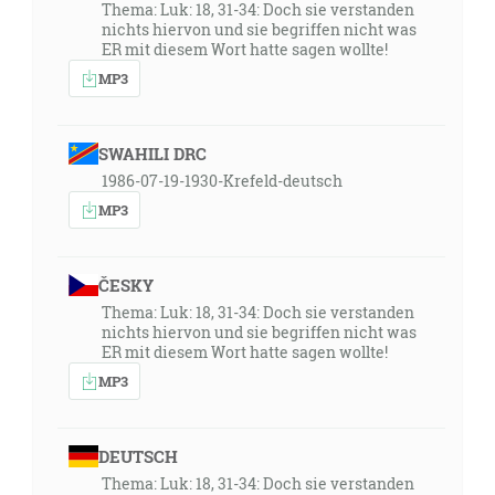
Thema: Luk: 18, 31-34: Doch sie verstanden
nichts hiervon und sie begriffen nicht was
ER mit diesem Wort hatte sagen wollte!
MP3
SWAHILI DRC
1986-07-19-1930-Krefeld-deutsch
MP3
ČESKY
Thema: Luk: 18, 31-34: Doch sie verstanden
nichts hiervon und sie begriffen nicht was
ER mit diesem Wort hatte sagen wollte!
MP3
DEUTSCH
Thema: Luk: 18, 31-34: Doch sie verstanden