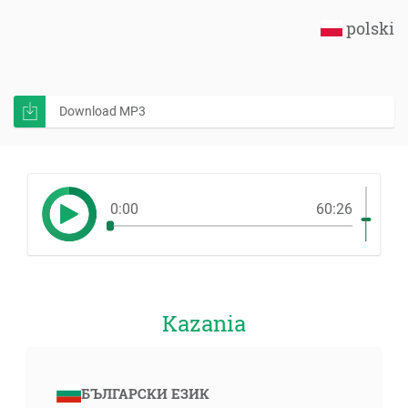
polski
Download MP3
0:00
60:26
Kazania
БЪЛГАРСКИ ЕЗИК