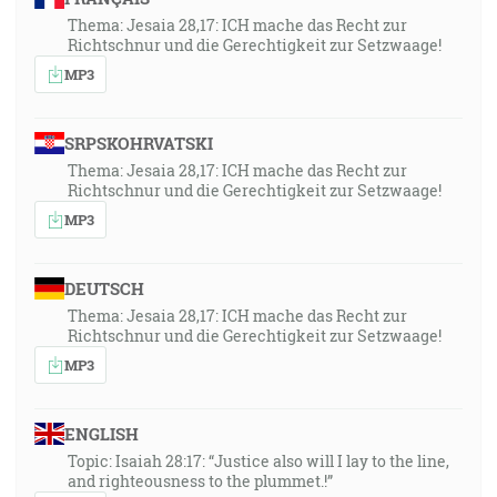
Thema: Jesaia 28,17: ICH mache das Recht zur
Richtschnur und die Gerechtigkeit zur Setzwaage!
MP3
SRPSKOHRVATSKI
Thema: Jesaia 28,17: ICH mache das Recht zur
Richtschnur und die Gerechtigkeit zur Setzwaage!
MP3
DEUTSCH
Thema: Jesaia 28,17: ICH mache das Recht zur
Richtschnur und die Gerechtigkeit zur Setzwaage!
MP3
ENGLISH
Topic: Isaiah 28:17: “Justice also will I lay to the line,
and righteousness to the plummet.!”