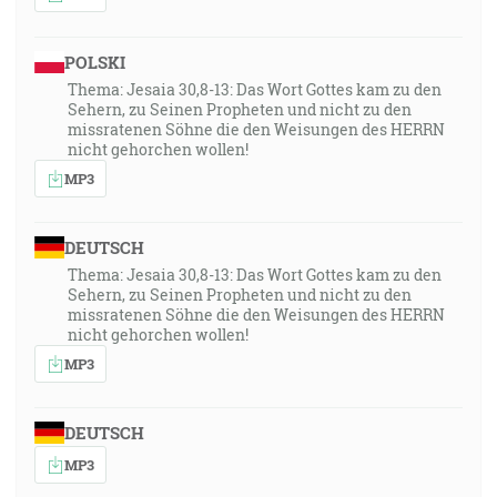
POLSKI
Thema: Jesaia 30,8-13: Das Wort Gottes kam zu den
Sehern, zu Seinen Propheten und nicht zu den
missratenen Söhne die den Weisungen des HERRN
nicht gehorchen wollen!
MP3
DEUTSCH
Thema: Jesaia 30,8-13: Das Wort Gottes kam zu den
Sehern, zu Seinen Propheten und nicht zu den
missratenen Söhne die den Weisungen des HERRN
nicht gehorchen wollen!
MP3
DEUTSCH
MP3