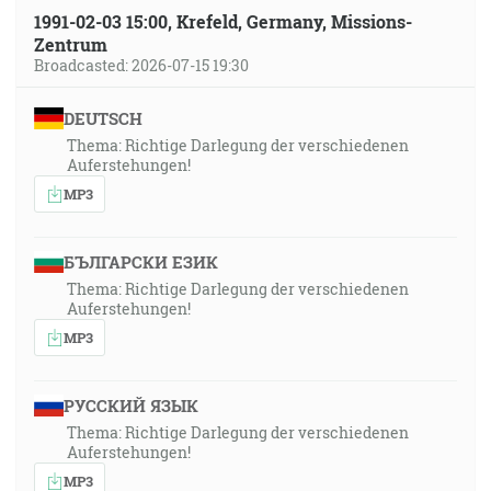
1991-02-03 15:00, Krefeld, Germany, Missions-
Zentrum
Broadcasted: 2026-07-15 19:30
DEUTSCH
Thema: Richtige Darlegung der verschiedenen
Auferstehungen!
MP3
БЪЛГАРСКИ ЕЗИК
Thema: Richtige Darlegung der verschiedenen
Auferstehungen!
MP3
РУССКИЙ ЯЗЫК
Thema: Richtige Darlegung der verschiedenen
Auferstehungen!
MP3