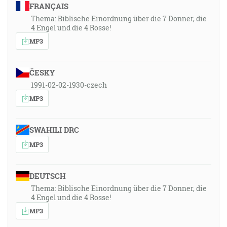
FRANÇAIS
Thema: Biblische Einordnung über die 7 Donner, die
4 Engel und die 4 Rosse!
MP3
ČESKY
1991-02-02-1930-czech
MP3
SWAHILI DRC
MP3
DEUTSCH
Thema: Biblische Einordnung über die 7 Donner, die
4 Engel und die 4 Rosse!
MP3