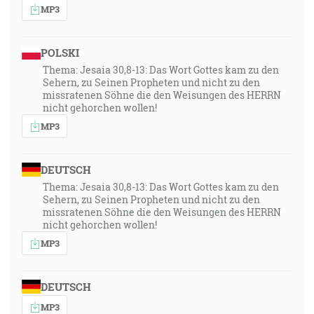
MP3
POLSKI
Thema: Jesaia 30,8-13: Das Wort Gottes kam zu den
Sehern, zu Seinen Propheten und nicht zu den
missratenen Söhne die den Weisungen des HERRN
nicht gehorchen wollen!
MP3
DEUTSCH
Thema: Jesaia 30,8-13: Das Wort Gottes kam zu den
Sehern, zu Seinen Propheten und nicht zu den
missratenen Söhne die den Weisungen des HERRN
nicht gehorchen wollen!
MP3
DEUTSCH
MP3