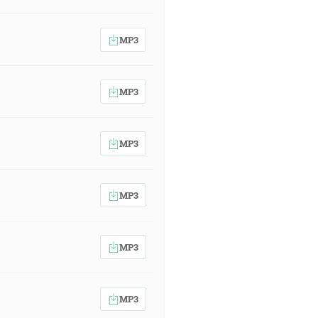
MP3
MP3
MP3
MP3
MP3
MP3