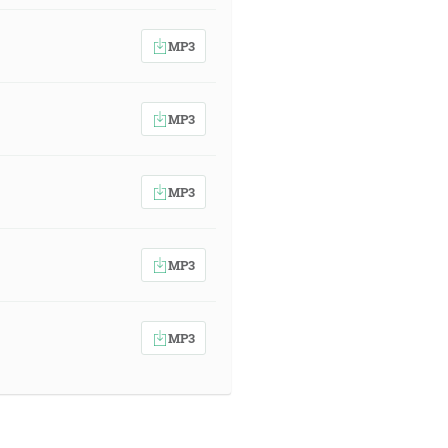
MP3
MP3
MP3
MP3
MP3