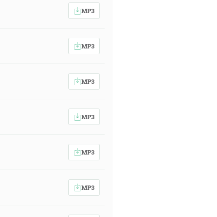
MP3
MP3
MP3
MP3
MP3
MP3