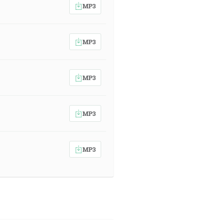
MP3
MP3
MP3
MP3
MP3