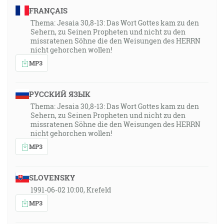
FRANÇAIS
Thema: Jesaia 30,8-13: Das Wort Gottes kam zu den
Sehern, zu Seinen Propheten und nicht zu den
missratenen Söhne die den Weisungen des HERRN
nicht gehorchen wollen!
MP3
РУССКИЙ ЯЗЫК
Thema: Jesaia 30,8-13: Das Wort Gottes kam zu den
Sehern, zu Seinen Propheten und nicht zu den
missratenen Söhne die den Weisungen des HERRN
nicht gehorchen wollen!
MP3
SLOVENSKY
1991-06-02 10:00, Krefeld
MP3