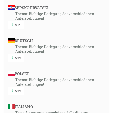
SRPSKOHRVATSKI
Thema: Richtige Darlegung der verschiedenen
Auferstehungen!
MP3
DEUTSCH
Thema: Richtige Darlegung der verschiedenen
Auferstehungen!
MP3
POLSKI
Thema: Richtige Darlegung der verschiedenen
Auferstehungen!
MP3
ITALIANO
Tema: La corretta esposizione delle diverse