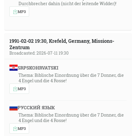
Durchbrecher dahin (nicht der leitende Widder)!
MP3
1991-02-02 19:30, Krefeld, Germany, Missions-
Zentrum
Broadcasted: 2026-07-11 19:30
SRPSKOHRVATSKI
Thema: Biblische Einordnung über die 7 Donner, die
4 Engel und die 4 Rosse!
MP3
РУССКИЙ ЯЗЫК
Thema: Biblische Einordnung über die 7 Donner, die
4 Engel und die 4 Rosse!
MP3