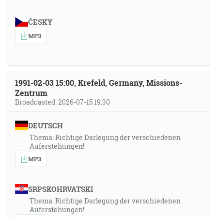
ČESKY
MP3
1991-02-03 15:00, Krefeld, Germany, Missions-
Zentrum
Broadcasted: 2026-07-15 19:30
DEUTSCH
Thema: Richtige Darlegung der verschiedenen
Auferstehungen!
MP3
SRPSKOHRVATSKI
Thema: Richtige Darlegung der verschiedenen
Auferstehungen!