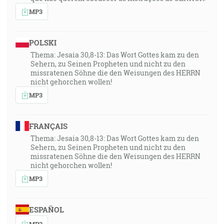
MP3
POLSKI
Thema: Jesaia 30,8-13: Das Wort Gottes kam zu den
Sehern, zu Seinen Propheten und nicht zu den
missratenen Söhne die den Weisungen des HERRN
nicht gehorchen wollen!
MP3
FRANÇAIS
Thema: Jesaia 30,8-13: Das Wort Gottes kam zu den
Sehern, zu Seinen Propheten und nicht zu den
missratenen Söhne die den Weisungen des HERRN
nicht gehorchen wollen!
MP3
ESPAÑOL
MP3