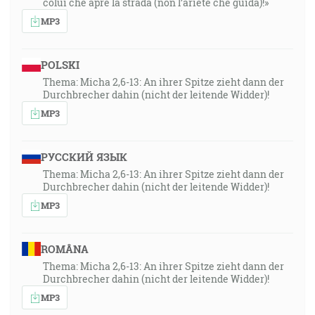
colui che apre la strada (non l’ariete che guida)!»
MP3
POLSKI
Thema: Micha 2,6-13: An ihrer Spitze zieht dann der
Durchbrecher dahin (nicht der leitende Widder)!
MP3
РУССКИЙ ЯЗЫК
Thema: Micha 2,6-13: An ihrer Spitze zieht dann der
Durchbrecher dahin (nicht der leitende Widder)!
MP3
ROMÂNA
Thema: Micha 2,6-13: An ihrer Spitze zieht dann der
Durchbrecher dahin (nicht der leitende Widder)!
MP3