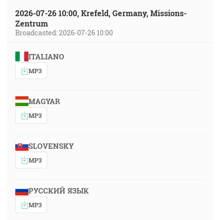
2026-07-26 10:00, Krefeld, Germany, Missions-
Zentrum
Broadcasted: 2026-07-26 10:00
ITALIANO
MP3
MAGYAR
MP3
SLOVENSKY
MP3
РУССКИЙ ЯЗЫК
MP3