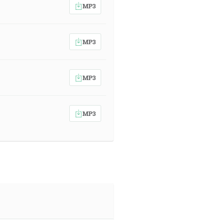
MP3
MP3
MP3
MP3