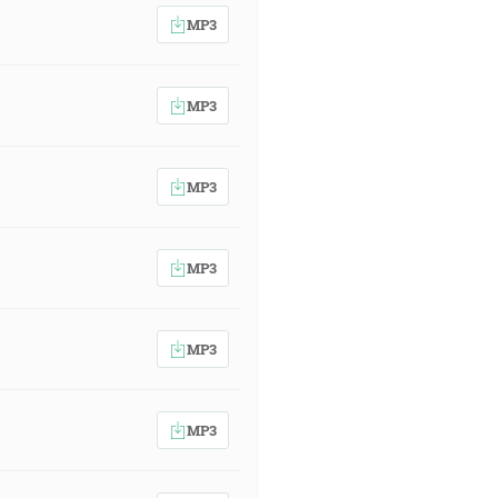
MP3
MP3
MP3
MP3
MP3
MP3