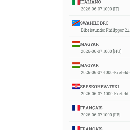
ITALIANO
2026-06-07 1000 [IT]
SWAHILI DRC
Bibelstunde: Philipper 2,
MAGYAR
2026-06-07 1000 [HU]
MAGYAR
2026-06-07-1000-Krefeld
SRPSKOHRVATSKI
2026-06-07-1000-Krefeld-
FRANÇAIS
2026-06-07 1000 [FR]
FRANÇAIS