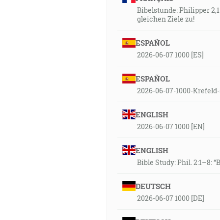
Bibelstunde: Philipper 2,
gleichen Ziele zu!
ESPAÑOL
2026-06-07 1000 [ES]
ESPAÑOL
2026-06-07-1000-Krefeld
ENGLISH
2026-06-07 1000 [EN]
ENGLISH
Bible Study: Phil. 2:1–8: 
DEUTSCH
2026-06-07 1000 [DE]