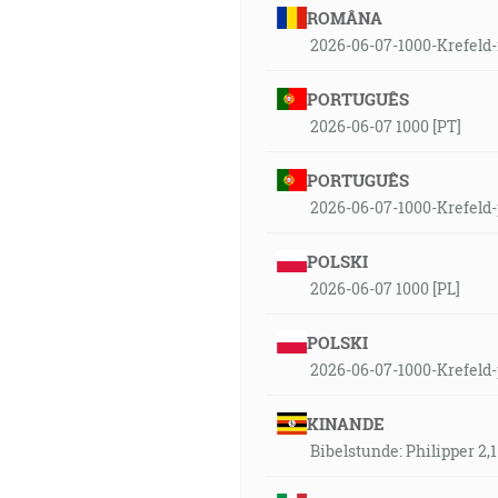
ROMÂNA
2026-06-07-1000-Krefeld
PORTUGUÊS
2026-06-07 1000 [PT]
PORTUGUÊS
2026-06-07-1000-Krefeld-
POLSKI
2026-06-07 1000 [PL]
POLSKI
2026-06-07-1000-Krefeld-
KINANDE
Bibelstunde: Philipper 2,