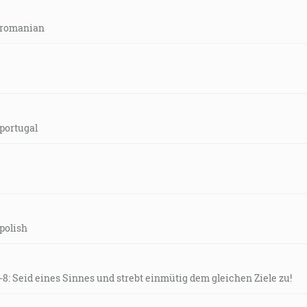
-romanian
portugal
polish
1-8: Seid eines Sinnes und strebt einmütig dem gleichen Ziele zu!