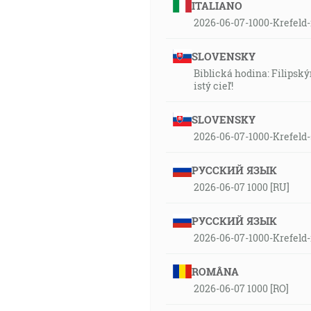
ITALIANO
2026-06-07-1000-Krefeld-
SLOVENSKY
Biblická hodina: Filipský
istý cieľ!
SLOVENSKY
2026-06-07-1000-Krefeld
РУССКИЙ ЯЗЫК
2026-06-07 1000 [RU]
РУССКИЙ ЯЗЫК
2026-06-07-1000-Krefeld
ROMÂNA
2026-06-07 1000 [RO]