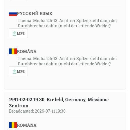
РУССКИЙ ЯЗЫК
Thema: Micha 2,6-13: An ihrer Spitze zieht dann der
Durchbrecher dahin (nicht der leitende Widder)!
MP3
ROMÂNA
Thema: Micha 2,6-13: An ihrer Spitze zieht dann der
Durchbrecher dahin (nicht der leitende Widder)!
MP3
1991-02-02 19:30, Krefeld, Germany, Missions-
Zentrum
Broadcasted: 2026-07-11 19:30
ROMÂNA