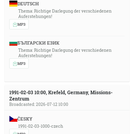
DEUTSCH
Thema: Richtige Darlegung der verschiedenen
Auferstehungen!
MP3
БЪЛГАРСКИ ЕЗИК
Thema: Richtige Darlegung der verschiedenen
Auferstehungen!
MP3
1991-02-03 10:00, Krefeld, Germany, Missions-
Zentrum
Broadcasted: 2026-07-12 10:00
ČESKY
1991-02-03-1000-czech
MP3