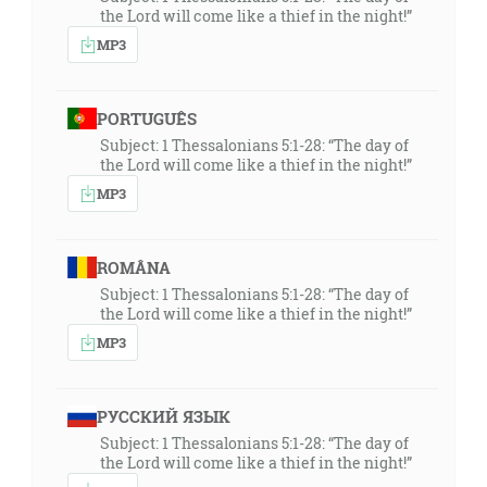
the Lord will come like a thief in the night!”
MP3
PORTUGUÊS
Subject: 1 Thessalonians 5:1-28: “The day of
the Lord will come like a thief in the night!”
MP3
ROMÂNA
Subject: 1 Thessalonians 5:1-28: “The day of
the Lord will come like a thief in the night!”
MP3
РУССКИЙ ЯЗЫК
Subject: 1 Thessalonians 5:1-28: “The day of
the Lord will come like a thief in the night!”