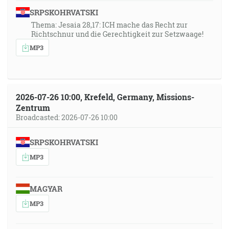
SRPSKOHRVATSKI
Thema: Jesaia 28,17: ICH mache das Recht zur
Richtschnur und die Gerechtigkeit zur Setzwaage!
MP3
2026-07-26 10:00, Krefeld, Germany, Missions-
Zentrum
Broadcasted: 2026-07-26 10:00
SRPSKOHRVATSKI
MP3
MAGYAR
MP3