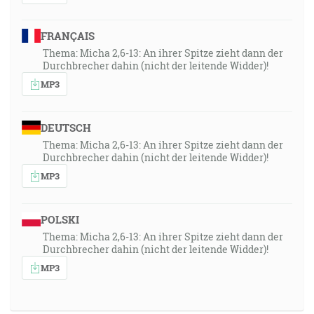
FRANÇAIS
Thema: Micha 2,6-13: An ihrer Spitze zieht dann der
Durchbrecher dahin (nicht der leitende Widder)!
MP3
DEUTSCH
Thema: Micha 2,6-13: An ihrer Spitze zieht dann der
Durchbrecher dahin (nicht der leitende Widder)!
MP3
POLSKI
Thema: Micha 2,6-13: An ihrer Spitze zieht dann der
Durchbrecher dahin (nicht der leitende Widder)!
MP3