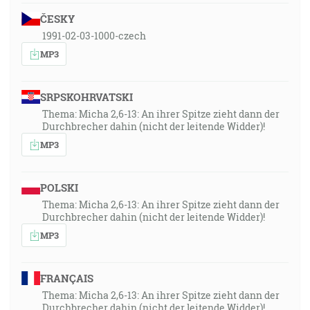
ČESKY
1991-02-03-1000-czech
MP3
SRPSKOHRVATSKI
Thema: Micha 2,6-13: An ihrer Spitze zieht dann der
Durchbrecher dahin (nicht der leitende Widder)!
MP3
POLSKI
Thema: Micha 2,6-13: An ihrer Spitze zieht dann der
Durchbrecher dahin (nicht der leitende Widder)!
MP3
FRANÇAIS
Thema: Micha 2,6-13: An ihrer Spitze zieht dann der
Durchbrecher dahin (nicht der leitende Widder)!