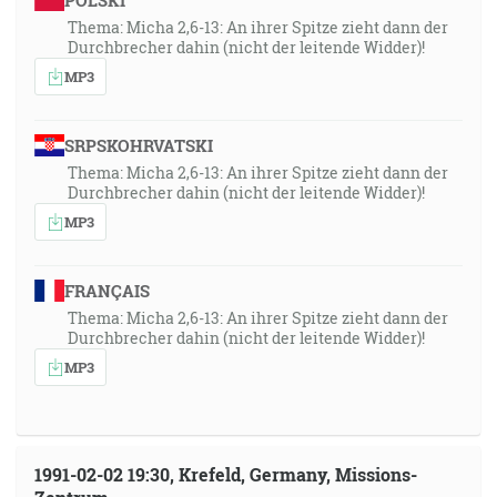
POLSKI
Thema: Micha 2,6-13: An ihrer Spitze zieht dann der
Durchbrecher dahin (nicht der leitende Widder)!
MP3
SRPSKOHRVATSKI
Thema: Micha 2,6-13: An ihrer Spitze zieht dann der
Durchbrecher dahin (nicht der leitende Widder)!
MP3
FRANÇAIS
Thema: Micha 2,6-13: An ihrer Spitze zieht dann der
Durchbrecher dahin (nicht der leitende Widder)!
MP3
1991-02-02 19:30, Krefeld, Germany, Missions-