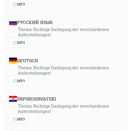
MP3
РУССКИЙ ЯЗЫК
Thema: Richtige Darlegung der verschiedenen
Auferstehungen!
MP3
DEUTSCH
Thema: Richtige Darlegung der verschiedenen
Auferstehungen!
MP3
SRPSKOHRVATSKI
Thema: Richtige Darlegung der verschiedenen
Auferstehungen!
MP3