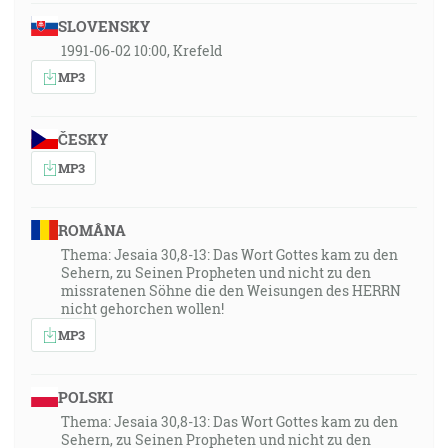
SLOVENSKY
1991-06-02 10:00, Krefeld
MP3
ČESKY
MP3
ROMÂNA
Thema: Jesaia 30,8-13: Das Wort Gottes kam zu den
Sehern, zu Seinen Propheten und nicht zu den
missratenen Söhne die den Weisungen des HERRN
nicht gehorchen wollen!
MP3
POLSKI
Thema: Jesaia 30,8-13: Das Wort Gottes kam zu den
Sehern, zu Seinen Propheten und nicht zu den