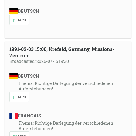
DEUTSCH
MP3
1991-02-03 15:00, Krefeld, Germany, Missions-
Zentrum
Broadcasted: 2026-07-15 19:30
DEUTSCH
Thema: Richtige Darlegung der verschiedenen
Auferstehungen!
MP3
FRANÇAIS
Thema: Richtige Darlegung der verschiedenen
Auferstehungen!