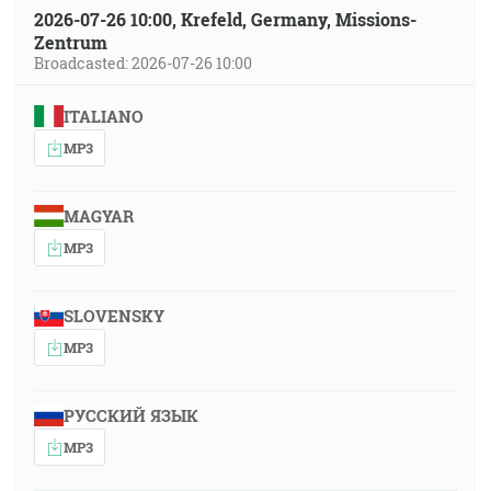
2026-07-26 10:00, Krefeld, Germany, Missions-
Zentrum
Broadcasted: 2026-07-26 10:00
ITALIANO
MP3
MAGYAR
MP3
SLOVENSKY
MP3
РУССКИЙ ЯЗЫК
MP3