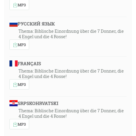
MP3
РУССКИЙ ЯЗЫК
Thema: Biblische Einordnung über die 7 Donner, die
4 Engel und die 4 Rosse!
MP3
FRANÇAIS
Thema: Biblische Einordnung über die 7 Donner, die
4 Engel und die 4 Rosse!
MP3
SRPSKOHRVATSKI
Thema: Biblische Einordnung über die 7 Donner, die
4 Engel und die 4 Rosse!
MP3